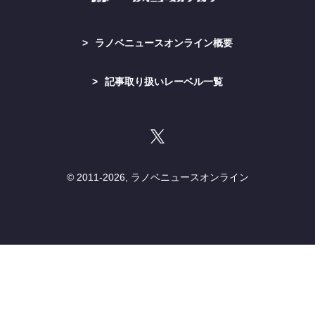
ラノベニュースオンライン概要
記事取り扱いレーベル一覧
© 2011-
2026, ラノベニュースオンライン