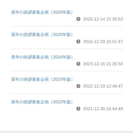
新年の挨拶募集企画（2026年版）
2025-12-14 21:30:53
新年の挨拶募集企画（2025年版）
2024-12-29 22:51:47
新年の挨拶募集企画（2024年版）
2023-12-16 21:26:50
新年の挨拶募集企画（2023年版）
2022-12-19 12:48:47
新年の挨拶募集企画（2022年版）
2021-12-30 16:44:49