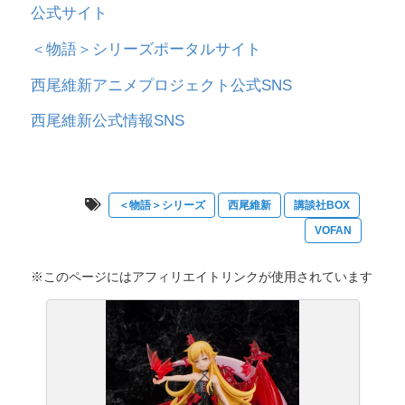
公式サイト
＜物語＞シリーズポータルサイト
西尾維新アニメプロジェクト公式SNS
西尾維新公式情報SNS
＜物語＞シリーズ
西尾維新
講談社BOX
VOFAN
※このページにはアフィリエイトリンクが使用されています