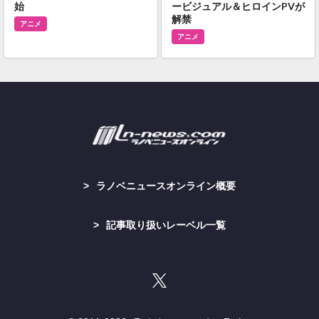
始
ービジュアル＆ヒロインPVが
解禁
アニメ
アニメ
ラノベニュースオンライン概要
記事取り扱いレーベル一覧