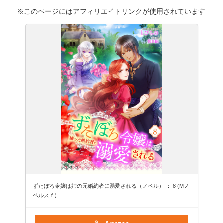
※このページにはアフィリエイトリンクが使用されています
ずたぼろ令嬢は姉の元婚約者に溺愛される（ノベル） ： 8 (Mノ
ベルスｆ)
Amazon