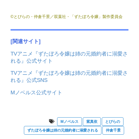
©とびらの・仲倉千景／双葉社・「ずたぼろ令嬢」製作委員会
[関連サイト]
TVアニメ『ずたぼろ令嬢は姉の元婚約者に溺愛さ
れる』公式サイト
TVアニメ『ずたぼろ令嬢は姉の元婚約者に溺愛さ
れる』公式SNS
Mノベルス公式サイト
Mノベルス
紫真依
とびらの
ずたぼろ令嬢は姉の元婚約者に溺愛される
仲倉千景