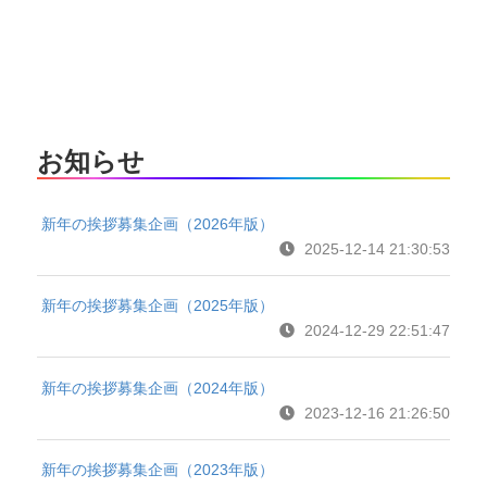
お知らせ
新年の挨拶募集企画（2026年版）
2025-12-14 21:30:53
新年の挨拶募集企画（2025年版）
2024-12-29 22:51:47
新年の挨拶募集企画（2024年版）
2023-12-16 21:26:50
新年の挨拶募集企画（2023年版）