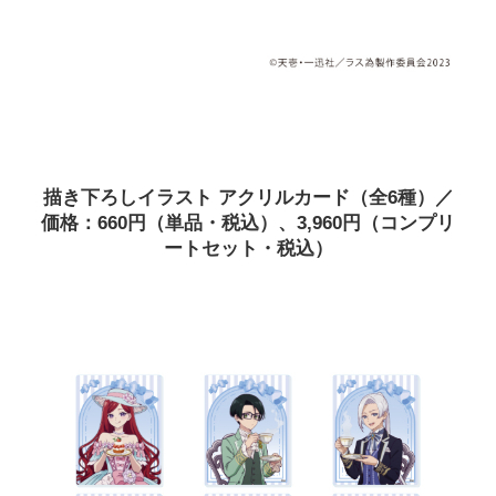
描き下ろしイラスト アクリルカード（全6種）／
価格：660円（単品・税込）、3,960円（コンプリ
ートセット・税込）