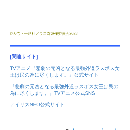
©天壱・一迅社／ラス為製作委員会2023
[関連サイト]
TVアニメ『悲劇の元凶となる最強外道ラスボス女
王は民の為に尽くします。』公式サイト
『悲劇の元凶となる最強外道ラスボス女王は民の
為に尽くします。』TVアニメ公式SNS
アイリスNEO公式サイト