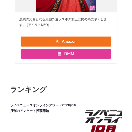
悲劇の元凶となる最強外道ラスボス女王は民の為に尽くしま
す。 (アイリスNEO)
Amazon
DMM
ランキング
ラノベニュースオンラインアワード2023年10
月刊のアンケート投票開始