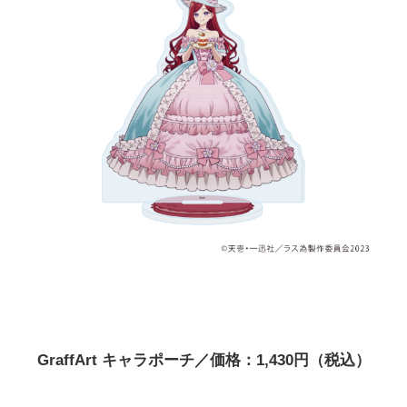
GraffArt キャラポーチ／価格：1,430円（税込）