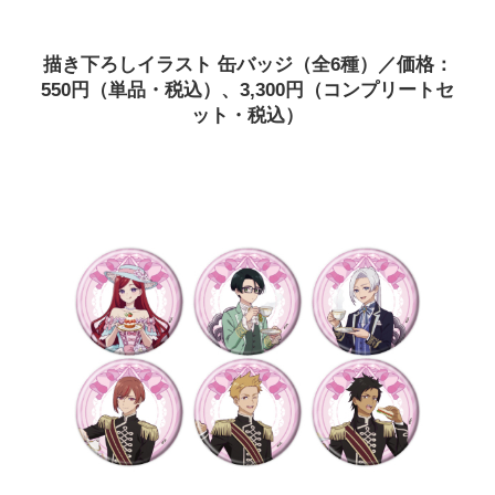
描き下ろしイラスト 缶バッジ（全6種）／価格：
550円（単品・税込）、3,300円（コンプリートセ
ット・税込）