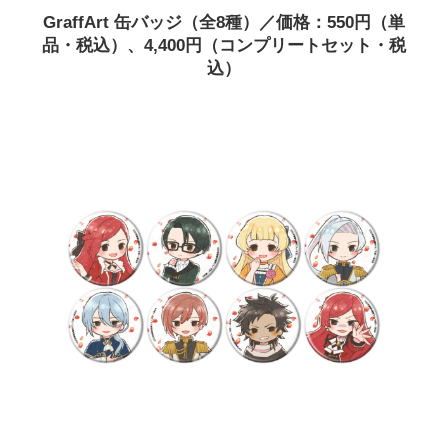
GraffArt 缶バッジ（全8種）／価格：550円（単
品・税込）、4,400円（コンプリートセット・税
込）