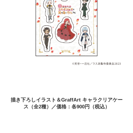
描き下ろしイラスト＆GraffArt キャラクリアケー
ス（全2種）／価格：各900円（税込）