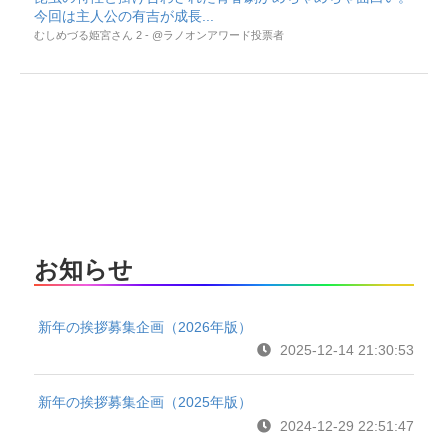
今回は主人公の有吉が成長...
むしめづる姫宮さん 2 - @ラノオンアワード投票者
お知らせ
新年の挨拶募集企画（2026年版）
2025-12-14 21:30:53
新年の挨拶募集企画（2025年版）
2024-12-29 22:51:47