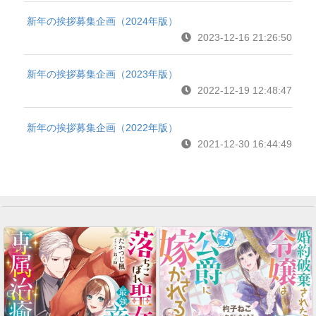
新年の挨拶募集企画（2024年版）
2023-12-16 21:26:50
新年の挨拶募集企画（2023年版）
2022-12-19 12:48:47
新年の挨拶募集企画（2022年版）
2021-12-30 16:44:49