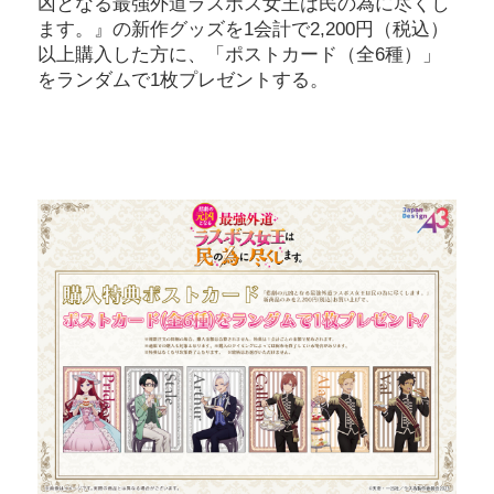
凶となる最強外道ラスボス女王は民の為に尽くし
ます。』の新作グッズを1会計で2,200円（税込）
以上購入した方に、「ポストカード（全6種）」
をランダムで1枚プレゼントする。