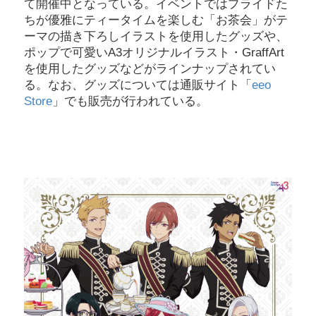
て開催中となっている。イベントではプライドた
ちが優雅にティータイムを楽しむ「お茶会」がテ
ーマの描き下ろしイラストを使用したグッズや、
ポップで可愛いA3オリジナルイラスト・GraffArt
を使用したグッズなどがラインナップされてい
る。なお、グッズについては通販サイト「
eeo
Store
」でも販売が行われている。