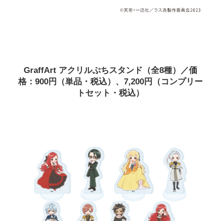
GraffArt アクリルぷちスタンド（全8種）／価
格：900円（単品・税込）、7,200円（コンプリー
トセット・税込）