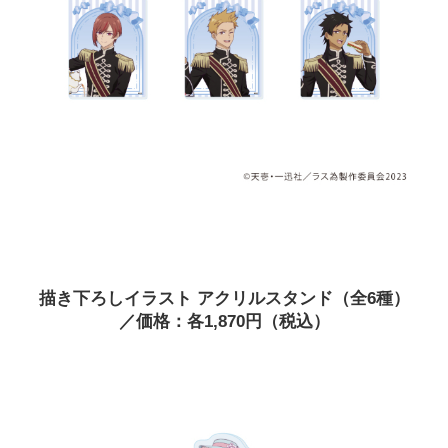
描き下ろしイラスト アクリルスタンド（全6種）
／価格：各1,870円（税込）