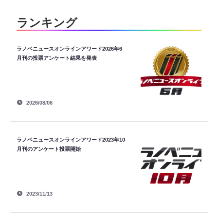
ランキング
ラノベニュースオンラインアワード2026年6
月刊の投票アンケート結果を発表
2026/08/06
ラノベニュースオンラインアワード2023年10
月刊のアンケート投票開始
2023/11/13