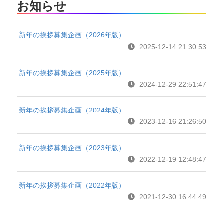
お知らせ
新年の挨拶募集企画（2026年版）
2025-12-14 21:30:53
新年の挨拶募集企画（2025年版）
2024-12-29 22:51:47
新年の挨拶募集企画（2024年版）
2023-12-16 21:26:50
新年の挨拶募集企画（2023年版）
2022-12-19 12:48:47
新年の挨拶募集企画（2022年版）
2021-12-30 16:44:49