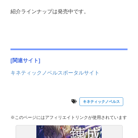
紹介ラインナップは発売中です。
[関連サイト]
キネティックノベルスポータルサイト
キネティックノベルス
※このページにはアフィリエイトリンクが使用されています