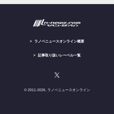
ラノベニュースオンライン概要
記事取り扱いレーベル一覧
© 2011-
2026, ラノベニュースオンライン