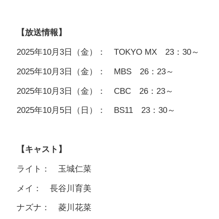
【放送情報】
2025年10月3日（金）： TOKYO MX 23：30～
2025年10月3日（金）： MBS 26：23～
2025年10月3日（金）： CBC 26：23～
2025年10月5日（日）： BS11 23：30～
【キャスト】
ライト： 玉城仁菜
メイ： 長谷川育美
ナズナ： 菱川花菜