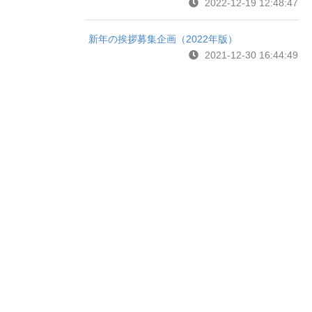
2022-12-19 12:48:47
新年の挨拶募集企画（2022年版）
2021-12-30 16:44:49