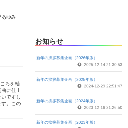
野あゆみ
お知らせ
新年の挨拶募集企画（2026年版）
2025-12-14 21:30:53
新年の挨拶募集企画（2025年版）
ところを軸
2024-12-29 22:51:47
楽曲に仕上
たいですし
新年の挨拶募集企画（2024年版）
です。この
2023-12-16 21:26:50
新年の挨拶募集企画（2023年版）