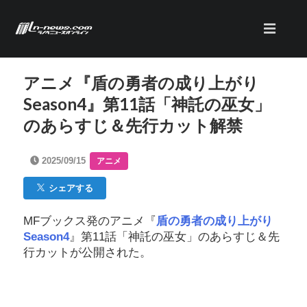
アニメ『盾の勇者の成り上がり
Season4』第11話「神託の巫女」
のあらすじ＆先行カット解禁
2025/09/15
アニメ
シェアする
MFブックス発のアニメ『
盾の勇者の成り上がり
Season4
』第11話「神託の巫女」のあらすじ＆先
行カットが公開された。