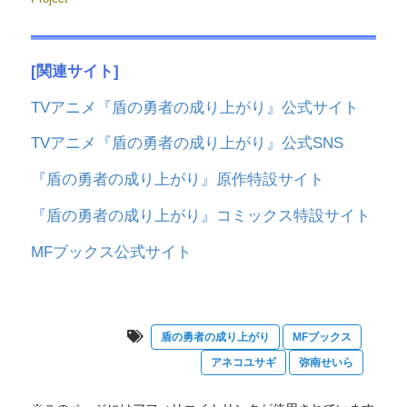
[関連サイト]
TVアニメ『盾の勇者の成り上がり』公式サイト
TVアニメ『盾の勇者の成り上がり』公式SNS
『盾の勇者の成り上がり』原作特設サイト
『盾の勇者の成り上がり』コミックス特設サイト
MFブックス公式サイト
盾の勇者の成り上がり
MFブックス
アネコユサギ
弥南せいら