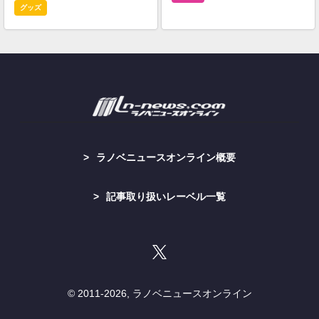
グッズ
ラノベニュースオンライン概要
記事取り扱いレーベル一覧
© 2011-
2026, ラノベニュースオンライン