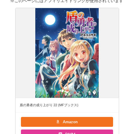
※このページにはアフィリエイトリンクが使用されています
盾の勇者の成り上がり 22 (MFブックス)
Amazon