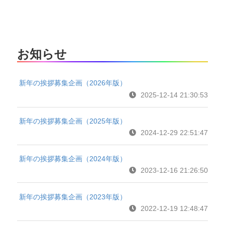
お知らせ
新年の挨拶募集企画（2026年版）
2025-12-14 21:30:53
新年の挨拶募集企画（2025年版）
2024-12-29 22:51:47
新年の挨拶募集企画（2024年版）
2023-12-16 21:26:50
新年の挨拶募集企画（2023年版）
2022-12-19 12:48:47