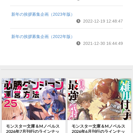
新年の挨拶募集企画（2023年版）
2022-12-19 12:48:47
新年の挨拶募集企画（2022年版）
2021-12-30 16:44:49
モンスター文庫＆Mノベルス
モンスター文庫＆Mノベルス
2026年7月刊行のラインナッ
2026年6月刊行のラインナッ