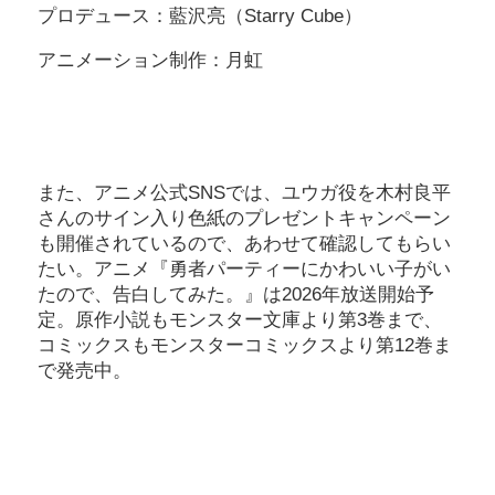
プロデュース：藍沢亮（Starry Cube）
アニメーション制作：月虹
また、アニメ公式SNSでは、ユウガ役を木村良平
さんのサイン入り色紙のプレゼントキャンペーン
も開催されているので、あわせて確認してもらい
たい。アニメ『勇者パーティーにかわいい子がい
たので、告白してみた。』は2026年放送開始予
定。原作小説もモンスター文庫より第3巻まで、
コミックスもモンスターコミックスより第12巻ま
で発売中。