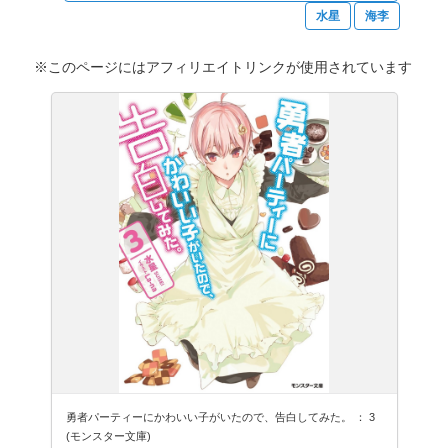
水星
海李
※このページにはアフィリエイトリンクが使用されています
勇者パーティーにかわいい子がいたので、告白してみた。 ： 3
(モンスター文庫)