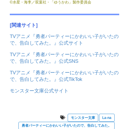
©水星・海李／双葉社・「ゆうかわ」製作委員会
[関連サイト]
TVアニメ『勇者パーティーにかわいい子がいたの
で、告白してみた。』公式サイト
TVアニメ『勇者パーティーにかわいい子がいたの
で、告白してみた。』公式SNS
TVアニメ『勇者パーティーにかわいい子がいたの
で、告白してみた。』公式TikTok
モンスター文庫公式サイト
モンスター文庫
La-na
勇者パーティーにかわいい子がいたので、告白してみた。