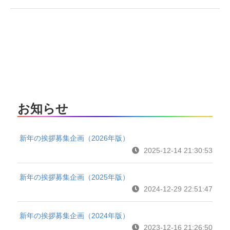
お知らせ
新年の挨拶募集企画（2026年版）
2025-12-14 21:30:53
新年の挨拶募集企画（2025年版）
2024-12-29 22:51:47
新年の挨拶募集企画（2024年版）
2023-12-16 21:26:50