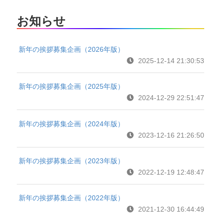
お知らせ
新年の挨拶募集企画（2026年版）
2025-12-14 21:30:53
新年の挨拶募集企画（2025年版）
2024-12-29 22:51:47
新年の挨拶募集企画（2024年版）
2023-12-16 21:26:50
新年の挨拶募集企画（2023年版）
2022-12-19 12:48:47
新年の挨拶募集企画（2022年版）
2021-12-30 16:44:49