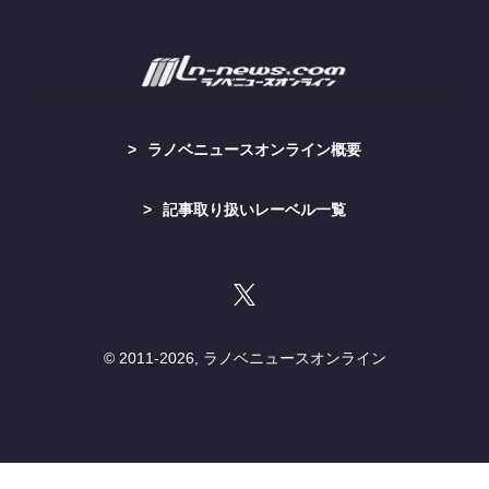
ラノベニュースオンライン概要
記事取り扱いレーベル一覧
© 2011-
2026, ラノベニュースオンライン