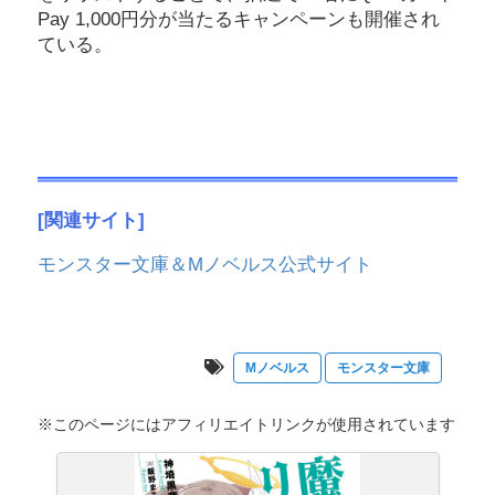
Pay 1,000円分が当たるキャンペーンも開催され
ている。
[関連サイト]
モンスター文庫＆Mノベルス公式サイト
Mノベルス
モンスター文庫
※このページにはアフィリエイトリンクが使用されています