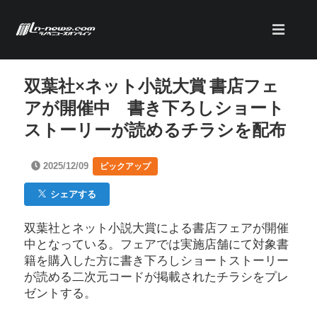
双葉社×ネット小説大賞 書店フェ
アが開催中 書き下ろしショート
ストーリーが読めるチラシを配布
2025/12/09
ピックアップ
シェアする
双葉社とネット小説大賞による書店フェアが開催
中となっている。フェアでは実施店舗にて対象書
籍を購入した方に書き下ろしショートストーリー
が読める二次元コードが掲載されたチラシをプレ
ゼントする。