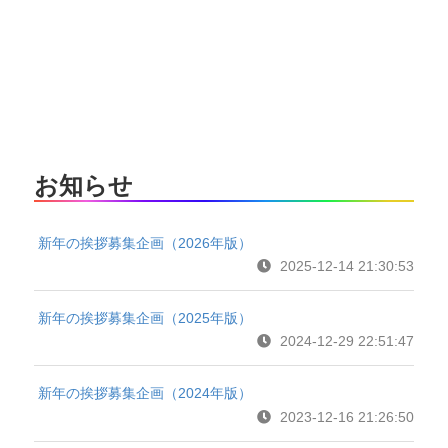
お知らせ
新年の挨拶募集企画（2026年版）
2025-12-14 21:30:53
新年の挨拶募集企画（2025年版）
2024-12-29 22:51:47
新年の挨拶募集企画（2024年版）
2023-12-16 21:26:50