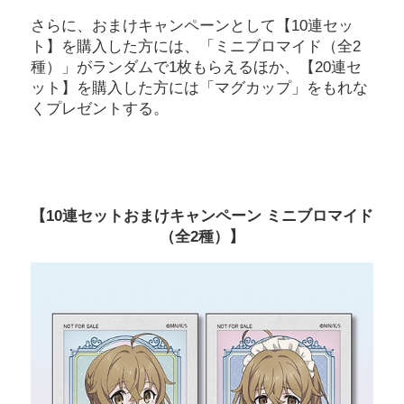
さらに、おまけキャンペーンとして【10連セッ
ト】を購入した方には、「ミニブロマイド（全2
種）」がランダムで1枚もらえるほか、【20連セ
ット】を購入した方には「マグカップ」をもれな
くプレゼントする。
【10連セットおまけキャンペーン ミニブロマイド
（全2種）】