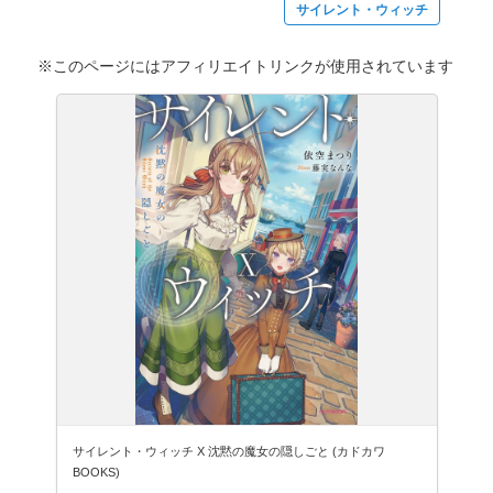
サイレント・ウィッチ
※このページにはアフィリエイトリンクが使用されています
サイレント・ウィッチ X 沈黙の魔女の隠しごと (カドカワ
BOOKS)