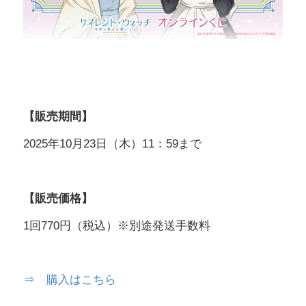
【販売期間】
2025年10月23日（木）11：59まで
【販売価格】
1回770円（税込）※別途発送手数料
⇒ 購入はこちら