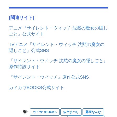
[関連サイト]
アニメ『サイレント・ウィッチ 沈黙の魔女の隠し
ごと』公式サイト
TVアニメ『サイレント・ウィッチ 沈黙の魔女の
隠しごと』公式SNS
『サイレント・ウィッチ 沈黙の魔女の隠しごと』
原作特設サイト
『サイレント・ウィッチ』原作公式SNS
カドカワBOOKS公式サイト
カドカワBOOKS
依空まつり
藤実なんな