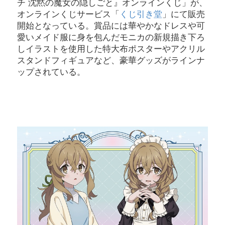
チ 沈黙の魔女の隠しごと』オンラインくじ」が、
オンラインくじサービス「
くじ引き堂
」にて販売
開始となっている。賞品には華やかなドレスや可
愛いメイド服に身を包んだモニカの新規描き下ろ
しイラストを使用した特大布ポスターやアクリル
スタンドフィギュアなど、豪華グッズがラインナ
ップされている。