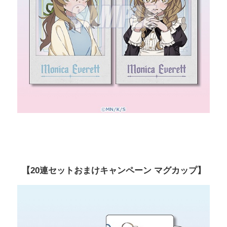
【20連セットおまけキャンペーン マグカップ】