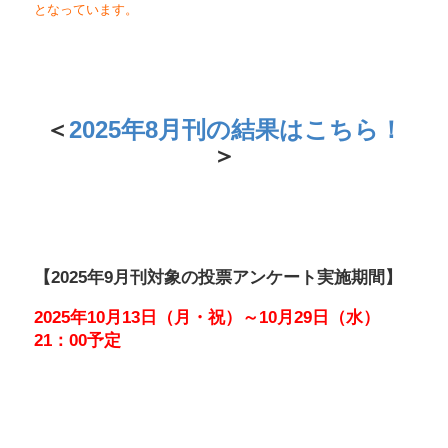
となっています。
＜
2025年8月刊の結果はこちら！
＞
【2025年9月刊対象の投票アンケート実施期間】
2025年10月13日（月・祝）～10月29日（水）
21：00予定