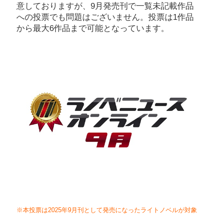
意しておりますが、9月発売刊で一覧未記載作品
への投票でも問題はございません。投票は1作品
から最大6作品まで可能となっています。
※本投票は2025年9月刊として発売になったライトノベルが対象