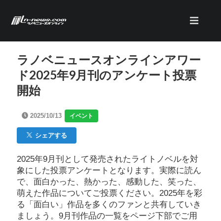
ラノベニュースオンラインアワー
ド2025年9月刊のアンケート投票
開始
2025/10/13
イベント
シェアする
2025年9月刊として発売されたライトノベルを対
象にした投票アンケートとなります。実際に読ん
で、面白かった、熱かった、感動した、笑った、
萌えた作品についてご投票ください。2025年を彩
る「面白い」作品を多くのファンと共有していき
ましょう。9月刊作品の一覧をページ下部でご用