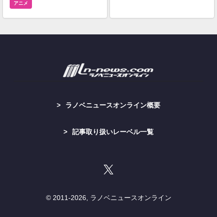
アニメ
ラノベニュースオンライン概要
記事取り扱いレーベル一覧
© 2011-
2026, ラノベニュースオンライン