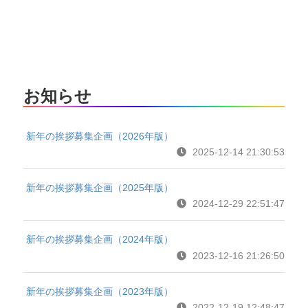
お知らせ
新年の挨拶募集企画（2026年版）
2025-12-14 21:30:53
新年の挨拶募集企画（2025年版）
2024-12-29 22:51:47
新年の挨拶募集企画（2024年版）
2023-12-16 21:26:50
新年の挨拶募集企画（2023年版）
2022-12-19 12:48:47