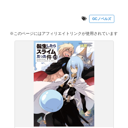
GCノベルズ
※このページにはアフィリエイトリンクが使用されています