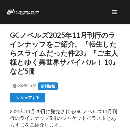
GCノベルズ2025年11月刊行のラ
インナップをご紹介。『転生した
らスライムだった件23』『ご主人
様とゆく異世界サバイバル！ 10』
など5冊
2025/11/28
新刊情報
シェアする
2025年11月29日に発売されるGCノベルズ11月刊
行のラインナップ5冊のジャケットイラストとあ
らすじをご紹介します。