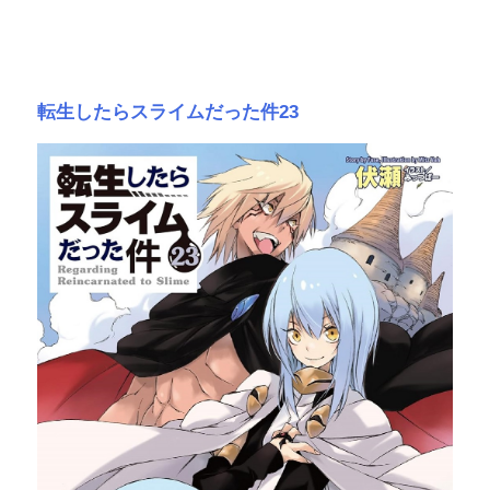
転生したらスライムだった件23