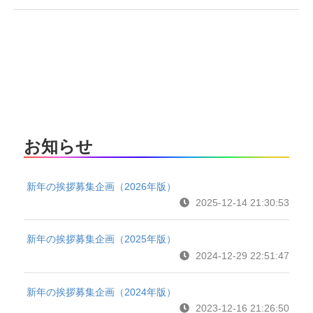
お知らせ
新年の挨拶募集企画（2026年版）
2025-12-14 21:30:53
新年の挨拶募集企画（2025年版）
2024-12-29 22:51:47
新年の挨拶募集企画（2024年版）
2023-12-16 21:26:50