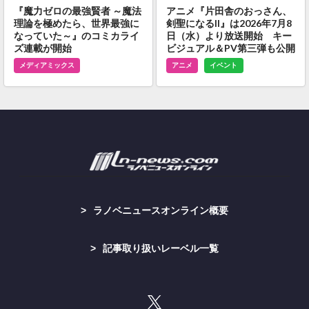
『魔力ゼロの最強賢者 ～魔法
アニメ『片田舎のおっさん、
理論を極めたら、世界最強に
剣聖になるII』は2026年7月8
なっていた～』のコミカライ
日（水）より放送開始 キー
ズ連載が開始
ビジュアル＆PV第三弾も公開
メディアミックス
アニメ
イベント
ラノベニュースオンライン概要
記事取り扱いレーベル一覧