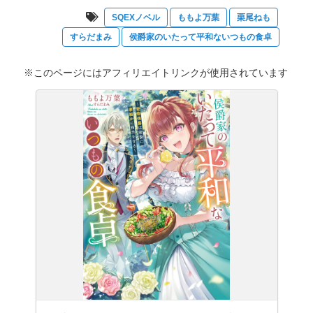
SQEXノベル
ももよ万葉
栗尾ねも
すらだまみ
侯爵家のいたって平和ないつもの食卓
※このページにはアフィリエイトリンクが使用されています