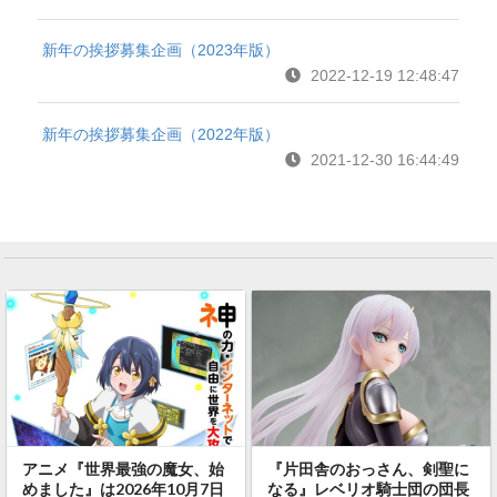
新年の挨拶募集企画（2023年版）
2022-12-19 12:48:47
新年の挨拶募集企画（2022年版）
2021-12-30 16:44:49
アニメ『世界最強の魔女、始
『片田舎のおっさん、剣聖に
めました』は2026年10月7日
なる』レベリオ騎士団の団長