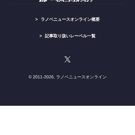
ラノベニュースオンライン概要
記事取り扱いレーベル一覧
© 2011-
2026, ラノベニュースオンライン