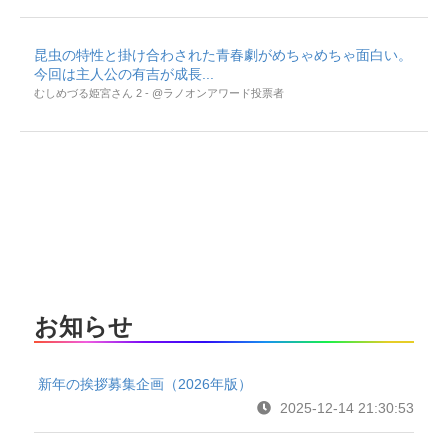
昆虫の特性と掛け合わされた青春劇がめちゃめちゃ面白い。
今回は主人公の有吉が成長...
むしめづる姫宮さん 2 - @ラノオンアワード投票者
お知らせ
新年の挨拶募集企画（2026年版）
2025-12-14 21:30:53