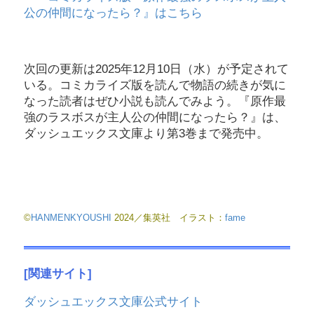
公の仲間になったら？』はこちら
次回の更新は2025年12月10日（水）が予定されて
いる。コミカライズ版を読んで物語の続きが気に
なった読者はぜひ小説も読んでみよう。『原作最
強のラスボスが主人公の仲間になったら？』は、
ダッシュエックス文庫より第3巻まで発売中。
©
HANMENKYOUSHI
2024／集英社 イラスト：
fame
[関連サイト]
ダッシュエックス文庫公式サイト