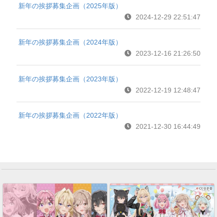
新年の挨拶募集企画（2025年版）
2024-12-29 22:51:47
新年の挨拶募集企画（2024年版）
2023-12-16 21:26:50
新年の挨拶募集企画（2023年版）
2022-12-19 12:48:47
新年の挨拶募集企画（2022年版）
2021-12-30 16:44:49