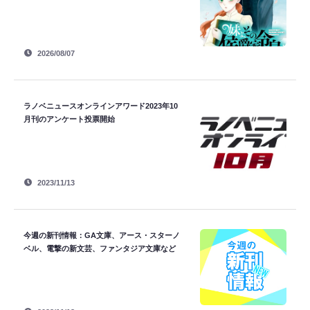
2026/08/07
ラノベニュースオンラインアワード2023年10
月刊のアンケート投票開始
2023/11/13
今週の新刊情報：GA文庫、アース・スターノ
ベル、電撃の新文芸、ファンタジア文庫など