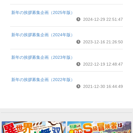
新年の挨拶募集企画（2025年版）
2024-12-29 22:51:47
新年の挨拶募集企画（2024年版）
2023-12-16 21:26:50
新年の挨拶募集企画（2023年版）
2022-12-19 12:48:47
新年の挨拶募集企画（2022年版）
2021-12-30 16:44:49