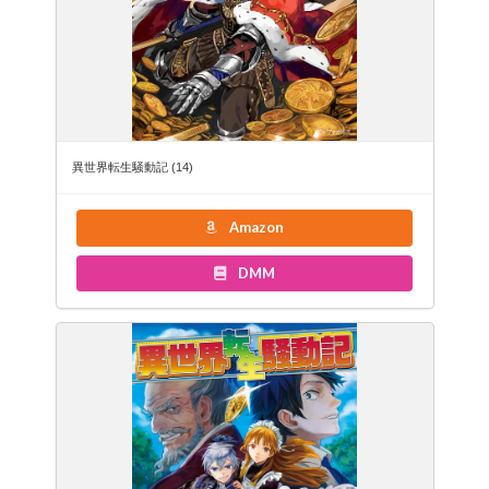
異世界転生騒動記 (14)
Amazon
DMM