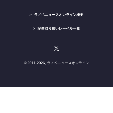
ラノベニュースオンライン概要
記事取り扱いレーベル一覧
© 2011-
2026, ラノベニュースオンライン