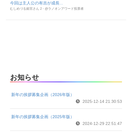
今回は主人公の有吉が成長...
むしめづる姫宮さん 2 - @ラノオンアワード投票者
お知らせ
新年の挨拶募集企画（2026年版）
2025-12-14 21:30:53
新年の挨拶募集企画（2025年版）
2024-12-29 22:51:47