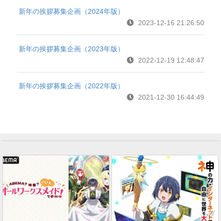
新年の挨拶募集企画（2024年版）
2023-12-16 21:26:50
新年の挨拶募集企画（2023年版）
2022-12-19 12:48:47
新年の挨拶募集企画（2022年版）
2021-12-30 16:44:49