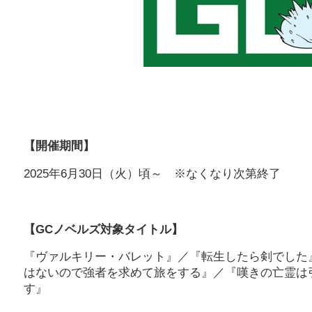
【開催期間】
2025年6月30日（火）頃～ ※なくなり次第終了
【GCノベルズ対象タイトル】
『ヴァルキリー・バレット』／『転生したら剣でした
はないので強者を求めて旅をする』／『嘆きの亡霊は
す』