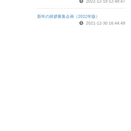
2022-12-19 12:48:47
新年の挨拶募集企画（2022年版）
2021-12-30 16:44:49