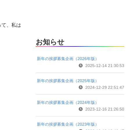
って、私は
』
お知らせ
新年の挨拶募集企画（2026年版）
2025-12-14 21:30:53
新年の挨拶募集企画（2025年版）
2024-12-29 22:51:47
新年の挨拶募集企画（2024年版）
2023-12-16 21:26:50
新年の挨拶募集企画（2023年版）