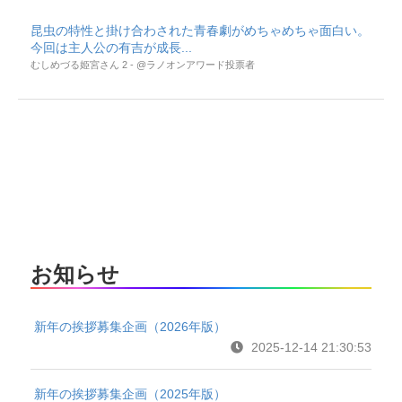
昆虫の特性と掛け合わされた青春劇がめちゃめちゃ面白い。
今回は主人公の有吉が成長...
むしめづる姫宮さん 2 - @ラノオンアワード投票者
お知らせ
新年の挨拶募集企画（2026年版）
2025-12-14 21:30:53
新年の挨拶募集企画（2025年版）