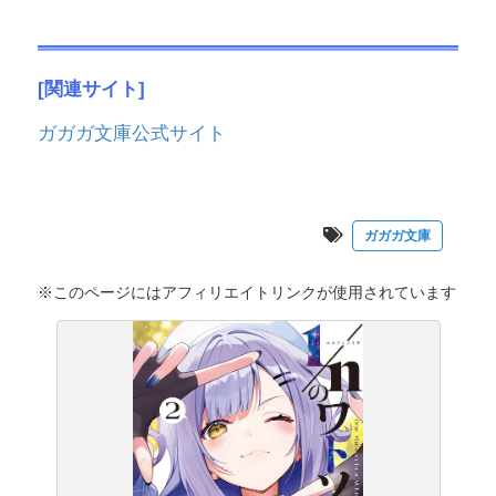
[関連サイト]
ガガガ文庫公式サイト
ガガガ文庫
※このページにはアフィリエイトリンクが使用されています