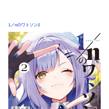
1／nのワトソン2