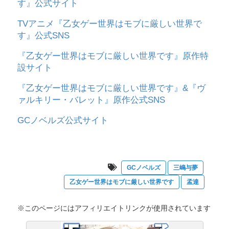
す』公式サイト
TVアニメ『乙女ゲー世界はモブに厳しい世界で
す』公式SNS
『乙女ゲー世界はモブに厳しい世界です』原作特
設サイト
『乙女ゲー世界はモブに厳しい世界です』&『ヴ
ァルキリー・バレット』原作公式SNS
GCノベルズ公式サイト
GCノベルズ
三嶋与夢
乙女ゲー世界はモブに厳しい世界です
孟達
※このページにはアフィリエイトリンクが使用されています