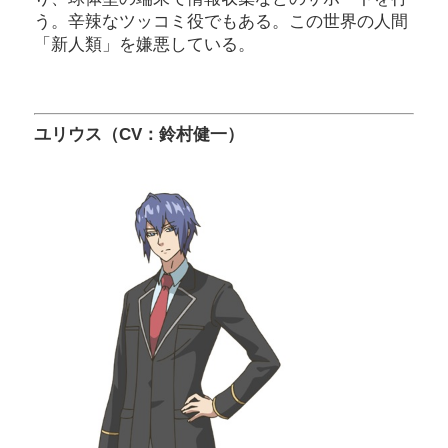
う。辛辣なツッコミ役でもある。この世界の人間
「新人類」を嫌悪している。
ユリウス（CV：鈴村健一）