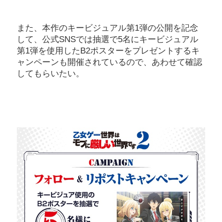
また、本作のキービジュアル第1弾の公開を記念
して、公式SNSでは抽選で5名にキービジュアル
第1弾を使用したB2ポスターをプレゼントするキ
ャンペーンも開催されているので、あわせて確認
してもらいたい。