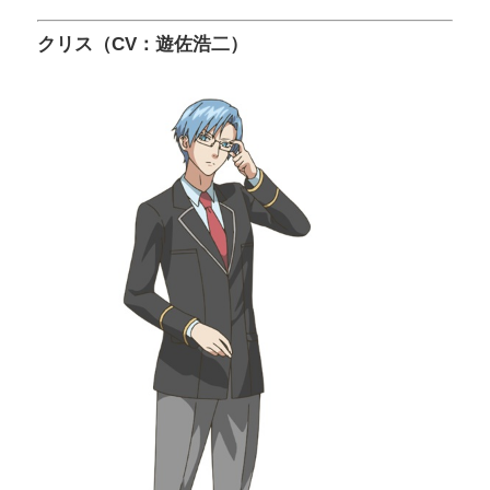
クリス（CV：遊佐浩二）