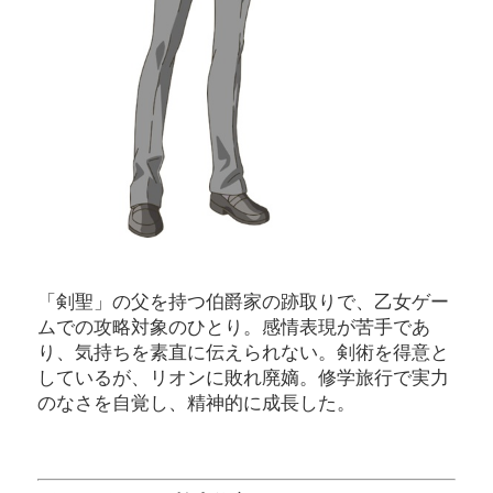
「剣聖」の父を持つ伯爵家の跡取りで、乙女ゲー
ムでの攻略対象のひとり。感情表現が苦手であ
り、気持ちを素直に伝えられない。剣術を得意と
しているが、リオンに敗れ廃嫡。修学旅行で実力
のなさを自覚し、精神的に成長した。