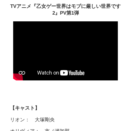
TVアニメ『乙女ゲー世界はモブに厳しい世界です
2』PV第1弾
【キャスト】
リオン： 大塚剛央