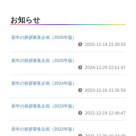
お知らせ
新年の挨拶募集企画（2026年版）
2025-12-14 21:30:53
新年の挨拶募集企画（2025年版）
2024-12-29 22:51:47
新年の挨拶募集企画（2024年版）
2023-12-16 21:26:50
新年の挨拶募集企画（2023年版）
2022-12-19 12:48:47
新年の挨拶募集企画（2022年版）
2021-12-30 16:44:49