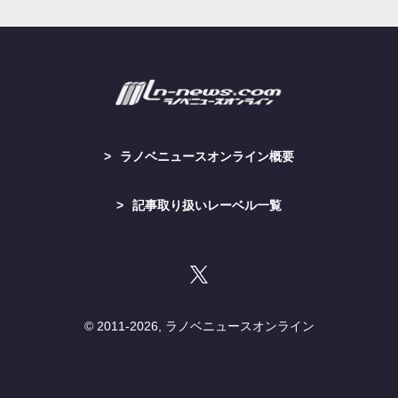
ラノベニュースオンライン概要
記事取り扱いレーベル一覧
© 2011-
2026, ラノベニュースオンライン