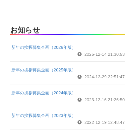
お知らせ
新年の挨拶募集企画（2026年版）
2025-12-14 21:30:53
新年の挨拶募集企画（2025年版）
2024-12-29 22:51:47
新年の挨拶募集企画（2024年版）
2023-12-16 21:26:50
新年の挨拶募集企画（2023年版）
2022-12-19 12:48:47