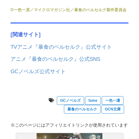
©一色一凛／マイクロマガジン社／暴食のベルセルク製作委員会
[関連サイト]
TVアニメ『暴食のベルセルク』公式サイト
アニメ『暴食のベルセルク』公式SNS
GCノベルズ公式サイト
GCノベルズ
fame
一色一凛
暴食のベルセルク
GCN文庫
※このページにはアフィリエイトリンクが使用されています