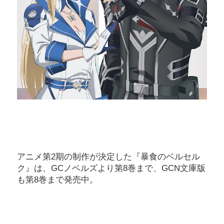
アニメ第2期の制作が決定した『暴食のベルセル
ク』は、GCノベルズより第8巻まで、GCN文庫版
も第8巻まで発売中。