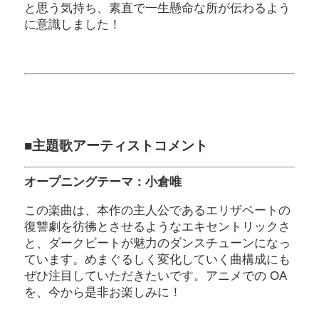
と思う気持ち、素直で一生懸命な所が伝わるよう
に意識しました！
■主題歌アーティストコメント
オープニングテーマ：小倉唯
この楽曲は、本作の主人公であるエリザベートの
復讐劇を彷彿とさせるようなエキセントリックさ
と、ダークビートが魅力のダンスチューンになっ
ています。めまぐるしく変化していく曲構成にも
ぜひ注目していただきたいです。アニメでの OA
を、今から是非お楽しみに！