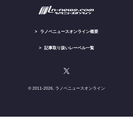
ラノベニュースオンライン概要
記事取り扱いレーベル一覧
© 2011-
2026, ラノベニュースオンライン