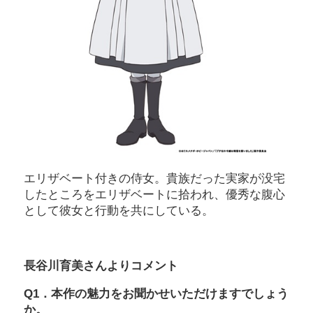
エリザベート付きの侍女。貴族だった実家が没宅
したところをエリザベートに拾われ、優秀な腹心
として彼女と行動を共にしている。
長谷川育美さんよりコメント
Q1．本作の魅力をお聞かせいただけますでしょう
か。