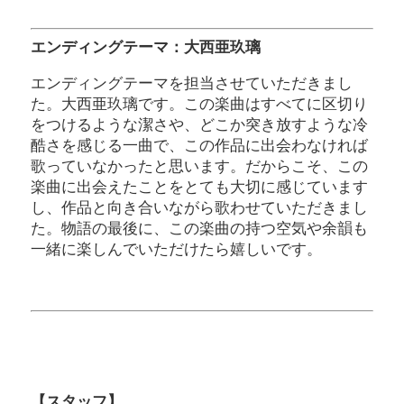
エンディングテーマ：大西亜玖璃
エンディングテーマを担当させていただきまし
た。大西亜玖璃です。この楽曲はすべてに区切り
をつけるような潔さや、どこか突き放すような冷
酷さを感じる一曲で、この作品に出会わなければ
歌っていなかったと思います。だからこそ、この
楽曲に出会えたことをとても大切に感じています
し、作品と向き合いながら歌わせていただきまし
た。物語の最後に、この楽曲の持つ空気や余韻も
一緒に楽しんでいただけたら嬉しいです。
【スタッフ】