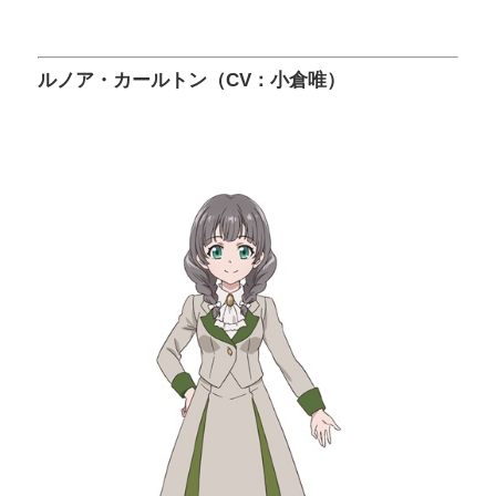
ルノア・カールトン（CV：小倉唯）