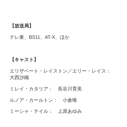
【放送局】
テレ東、BS11、AT-X、ほか
【キャスト】
エリザベート・レイストン／エリー・レイス：
大西沙織
ミレイ・カタリア： 長谷川育美
ルノア・カールトン： 小倉唯
ミーシャ・テイル： 上原あゆみ