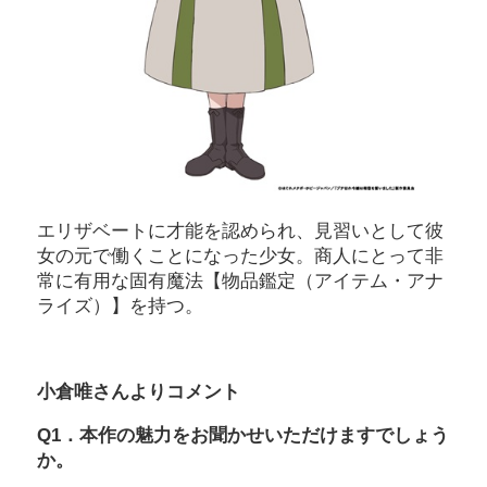
エリザベートに才能を認められ、見習いとして彼
女の元で働くことになった少女。商人にとって非
常に有用な固有魔法【物品鑑定（アイテム・アナ
ライズ）】を持つ。
小倉唯さんよりコメント
Q1．本作の魅力をお聞かせいただけますでしょう
か。