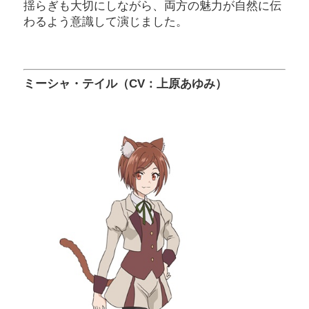
揺らぎも大切にしながら、両方の魅力が自然に伝
わるよう意識して演じました。
ミーシャ・テイル（CV：上原あゆみ）