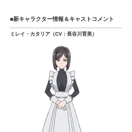
■新キャラクター情報＆キャストコメント
ミレイ・カタリア（CV：長谷川育美）