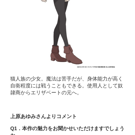
猫人族の少女。魔法は苦手だが、身体能力が高く
自衛程度には戦うこともできる。使用人として奴
隷商からエリザベートの元へ。
上原あゆみさんよりコメント
Q1．本作の魅力をお聞かせいただけますでしょう