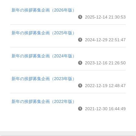
新年の挨拶募集企画（2026年版）
2025-12-14 21:30:53
新年の挨拶募集企画（2025年版）
2024-12-29 22:51:47
新年の挨拶募集企画（2024年版）
2023-12-16 21:26:50
新年の挨拶募集企画（2023年版）
2022-12-19 12:48:47
新年の挨拶募集企画（2022年版）
2021-12-30 16:44:49