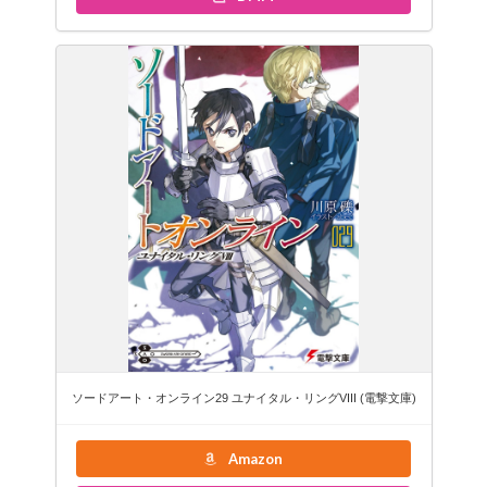
ソードアート・オンライン29 ユナイタル・リングVIII (電撃文庫)
Amazon