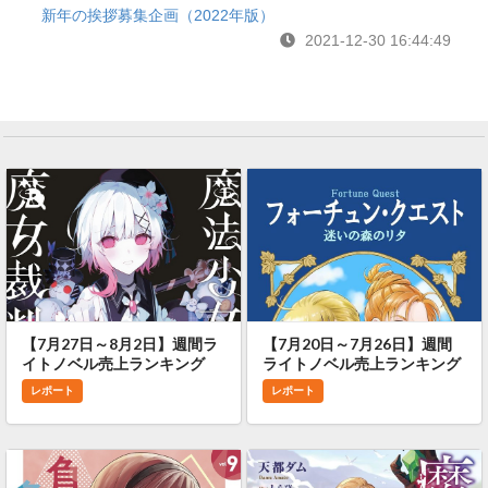
新年の挨拶募集企画（2022年版）
2021-12-30 16:44:49
【7月27日～8月2日】週間ラ
【7月20日～7月26日】週間
イトノベル売上ランキング
ライトノベル売上ランキング
レポート
レポート