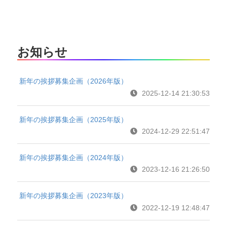
お知らせ
新年の挨拶募集企画（2026年版）
2025-12-14 21:30:53
新年の挨拶募集企画（2025年版）
2024-12-29 22:51:47
新年の挨拶募集企画（2024年版）
2023-12-16 21:26:50
新年の挨拶募集企画（2023年版）
2022-12-19 12:48:47