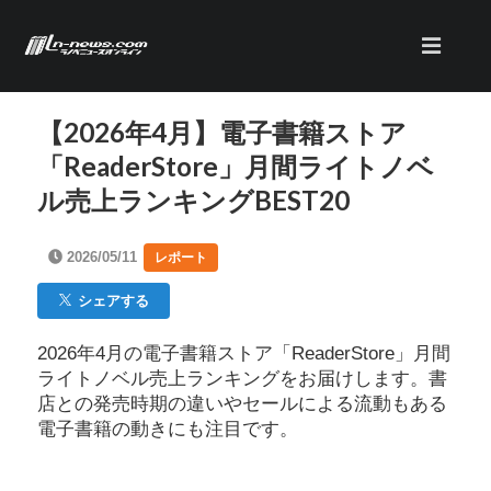
【2026年4月】電子書籍ストア
「ReaderStore」月間ライトノベ
ル売上ランキングBEST20
2026/05/11
レポート
シェアする
2026年4月の電子書籍ストア「ReaderStore」月間
ライトノベル売上ランキングをお届けします。書
店との発売時期の違いやセールによる流動もある
電子書籍の動きにも注目です。