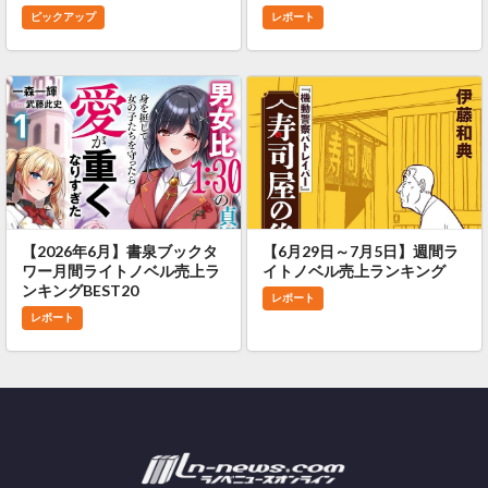
ピックアップ
レポート
【2026年6月】書泉ブックタ
【6月29日～7月5日】週間ラ
ワー月間ライトノベル売上ラ
イトノベル売上ランキング
ンキングBEST20
レポート
レポート