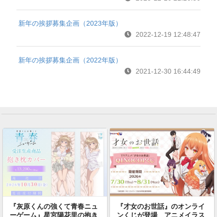
新年の挨拶募集企画（2023年版）
2022-12-19 12:48:47
新年の挨拶募集企画（2022年版）
2021-12-30 16:44:49
『灰原くんの強くて青春ニュ
『才女のお世話』のオンライ
ーゲーム』星宮陽花里の抱き
ンくじが登場 アニメイラス