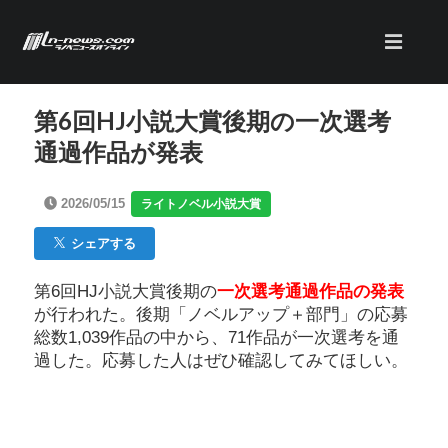
第6回HJ小説大賞後期の一次選考
通過作品が発表
2026/05/15
ライトノベル小説大賞
シェアする
第6回HJ小説大賞後期の
一次選考通過作品の発表
が行われた。後期「ノベルアップ＋部門」の応募
総数1,039作品の中から、71作品が一次選考を通
過した。応募した人はぜひ確認してみてほしい。