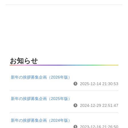
お知らせ
新年の挨拶募集企画（2026年版）
2025-12-14 21:30:53
新年の挨拶募集企画（2025年版）
2024-12-29 22:51:47
新年の挨拶募集企画（2024年版）
2023-12-16 21:26:50