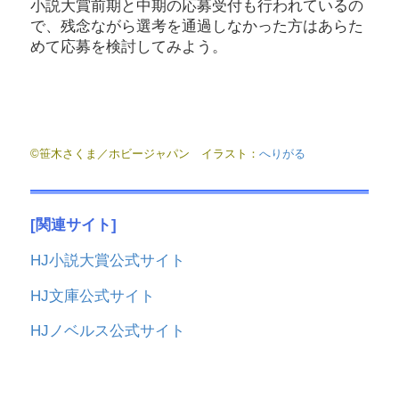
小説大賞前期と中期の応募受付も行われているの
で、残念ながら選考を通過しなかった方はあらた
めて応募を検討してみよう。
©笹木さくま／ホビージャパン イラスト：
へりがる
[関連サイト]
HJ小説大賞公式サイト
HJ文庫公式サイト
HJノベルス公式サイト