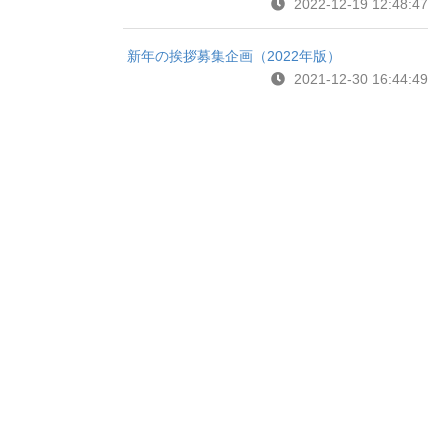
2022-12-19 12:48:47
新年の挨拶募集企画（2022年版）
2021-12-30 16:44:49