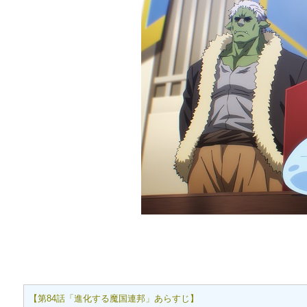
【第84話「進化する魔国連邦」あらすじ】