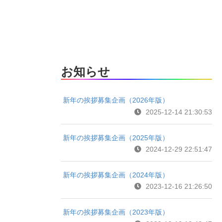
お知らせ
新年の挨拶募集企画（2026年版）
2025-12-14 21:30:53
新年の挨拶募集企画（2025年版）
2024-12-29 22:51:47
新年の挨拶募集企画（2024年版）
2023-12-16 21:26:50
新年の挨拶募集企画（2023年版）