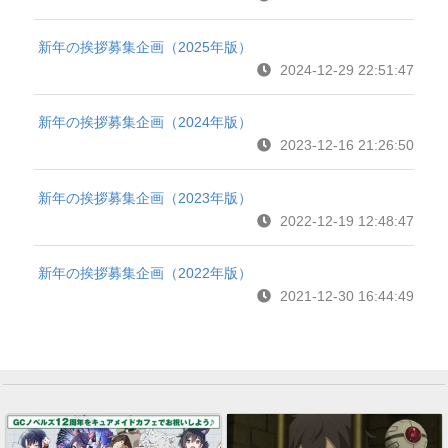
新年の挨拶募集企画（2025年版）
2024-12-29 22:51:47
新年の挨拶募集企画（2024年版）
2023-12-16 21:26:50
新年の挨拶募集企画（2023年版）
2022-12-19 12:48:47
新年の挨拶募集企画（2022年版）
2021-12-30 16:44:49