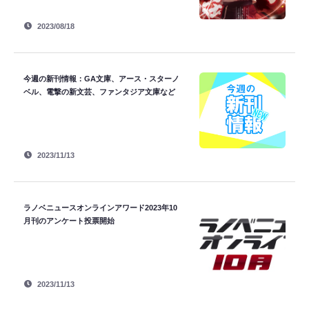
2023/08/18
今週の新刊情報：GA文庫、アース・スターノ
ベル、電撃の新文芸、ファンタジア文庫など
2023/11/13
ラノベニュースオンラインアワード2023年10
月刊のアンケート投票開始
2023/11/13