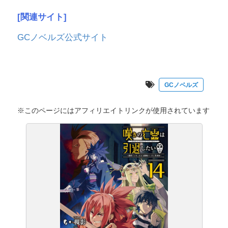
[関連サイト]
GCノベルズ公式サイト
GCノベルズ
※このページにはアフィリエイトリンクが使用されています