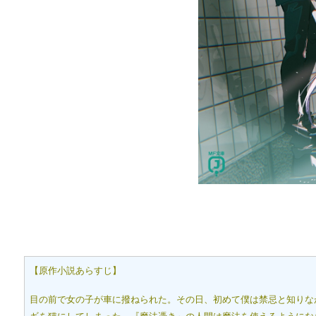
【原作小説あらすじ】
目の前で女の子が車に撥ねられた。その日、初めて僕は禁忌と知りな