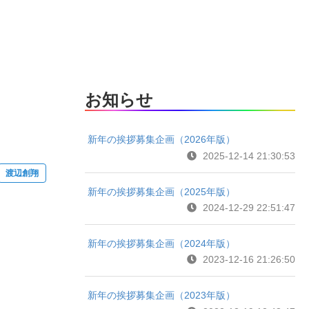
お知らせ
新年の挨拶募集企画（2026年版）
2025-12-14 21:30:53
渡辺創翔
新年の挨拶募集企画（2025年版）
2024-12-29 22:51:47
新年の挨拶募集企画（2024年版）
2023-12-16 21:26:50
新年の挨拶募集企画（2023年版）