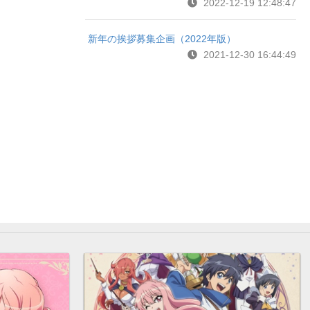
2022-12-19 12:48:47
新年の挨拶募集企画（2022年版）
2021-12-30 16:44:49