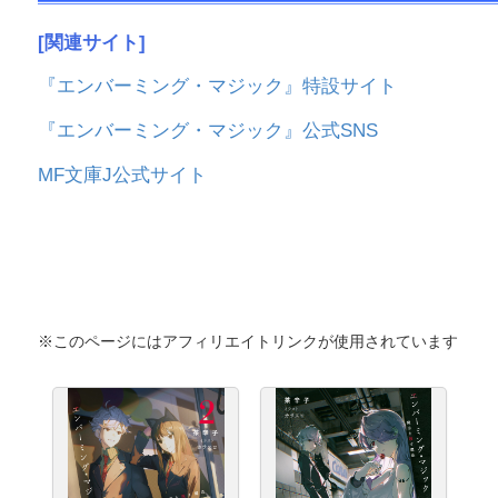
[関連サイト]
『エンバーミング・マジック』特設サイト
『エンバーミング・マジック』公式SNS
MF文庫J公式サイト
※このページにはアフィリエイトリンクが使用されています