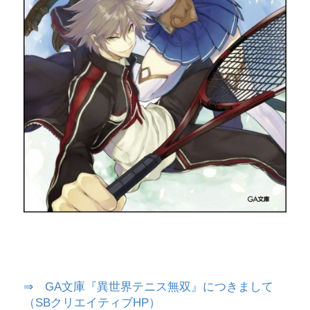
⇒ GA文庫『異世界テニス無双』につきまして
（SBクリエイティブHP）