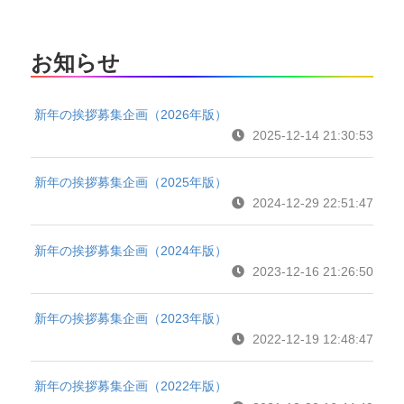
お知らせ
新年の挨拶募集企画（2026年版）
2025-12-14 21:30:53
新年の挨拶募集企画（2025年版）
2024-12-29 22:51:47
新年の挨拶募集企画（2024年版）
2023-12-16 21:26:50
新年の挨拶募集企画（2023年版）
2022-12-19 12:48:47
新年の挨拶募集企画（2022年版）