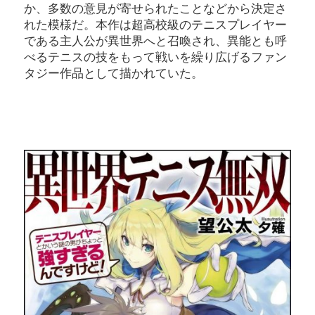
か、多数の意見が寄せられたことなどから決定さ
れた模様だ。本作は超高校級のテニスプレイヤー
である主人公が異世界へと召喚され、異能とも呼
べるテニスの技をもって戦いを繰り広げるファン
タジー作品として描かれていた。