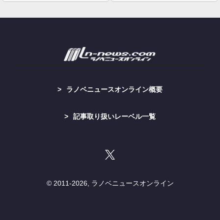
ラノベニュースオンライン概要
記事取り扱いレーベル一覧
© 2011-
2026, ラノベニュースオンライン