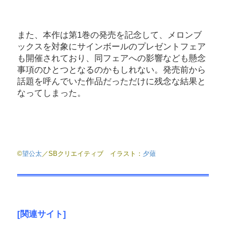
また、本作は第1巻の発売を記念して、メロンブ
ックスを対象にサインボールのプレゼントフェア
も開催されており、同フェアへの影響なども懸念
事項のひとつとなるのかもしれない。発売前から
話題を呼んでいた作品だっただけに残念な結果と
なってしまった。
©
望公太
／SBクリエイティブ イラスト：
夕薙
[関連サイト]