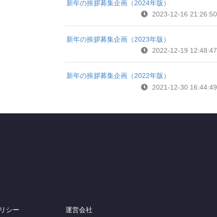
新年の挨拶募集企画（2024年版）
2023-12-16 21:26:50
新年の挨拶募集企画（2023年版）
2022-12-19 12:48:47
新年の挨拶募集企画（2022年版）
2021-12-30 16:44:49
リシー
運営会社