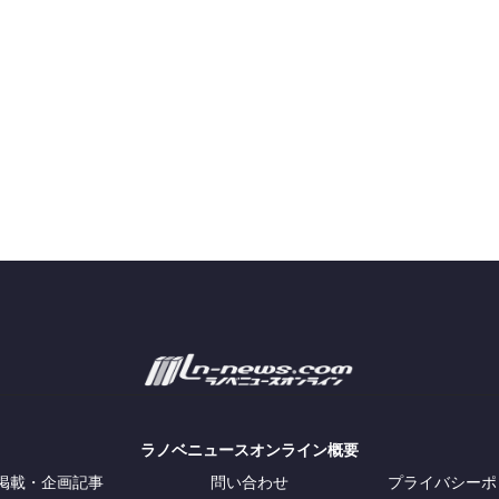
ラノベニュースオンライン概要
掲載・企画記事
問い合わせ
プライバシーポ