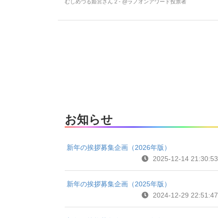
むしめづる姫宮さん 2 - @ラノオンアワード投票者
お知らせ
新年の挨拶募集企画（2026年版）
2025-12-14 21:30:53
新年の挨拶募集企画（2025年版）
2024-12-29 22:51:47