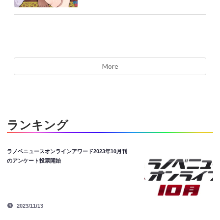
More
ランキング
ラノベニュースオンラインアワード2023年10月刊
のアンケート投票開始
2023/11/13