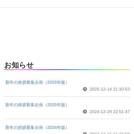
お知らせ
新年の挨拶募集企画（2026年版）
2025-12-14 21:30:53
新年の挨拶募集企画（2025年版）
2024-12-29 22:51:47
新年の挨拶募集企画（2024年版）