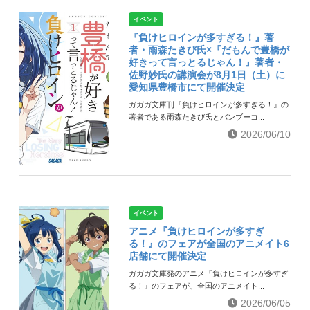
イベント
『負けヒロインが多すぎる！』著
者・雨森たきび氏×『だもんで豊橋が
好きって言っとるじゃん！』著者・
佐野妙氏の講演会が8月1日（土）に
愛知県豊橋市にて開催決定
ガガガ文庫刊『負けヒロインが多すぎる！』の
著者である雨森たきび氏とバンブーコ...
2026/06/10
イベント
アニメ『負けヒロインが多すぎ
る！』のフェアが全国のアニメイト6
店舗にて開催決定
ガガガ文庫発のアニメ『負けヒロインが多すぎ
る！』のフェアが、全国のアニメイト...
2026/06/05