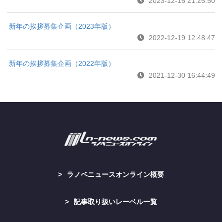
2023-12-16 21:26:50
新年の挨拶募集企画（2023年版）
2022-12-19 12:48:47
新年の挨拶募集企画（2022年版）
2021-12-30 16:44:49
ラノベニュースオンライン概要
記事取り扱いレーベル一覧