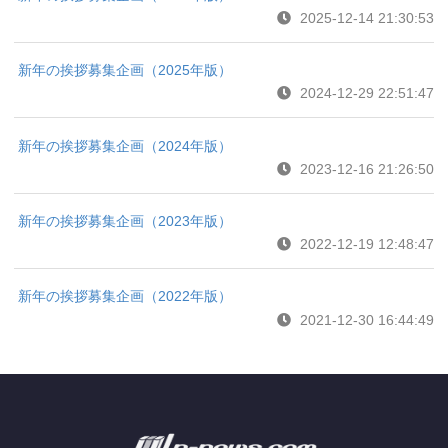
2025-12-14 21:30:53
新年の挨拶募集企画（2025年版）
2024-12-29 22:51:47
新年の挨拶募集企画（2024年版）
2023-12-16 21:26:50
新年の挨拶募集企画（2023年版）
2022-12-19 12:48:47
新年の挨拶募集企画（2022年版）
2021-12-30 16:44:49