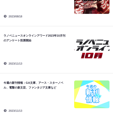
2023/08/18
ラノベニュースオンラインアワード2023年10月刊
のアンケート投票開始
2023/11/13
今週の新刊情報：GA文庫、アース・スターノベ
ル、電撃の新文芸、ファンタジア文庫など
2023/11/13