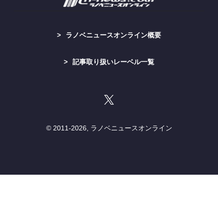
ラノベニュースオンライン概要
記事取り扱いレーベル一覧
© 2011-
2026, ラノベニュースオンライン