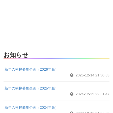
お知らせ
新年の挨拶募集企画（2026年版）
2025-12-14 21:30:53
新年の挨拶募集企画（2025年版）
2024-12-29 22:51:47
新年の挨拶募集企画（2024年版）