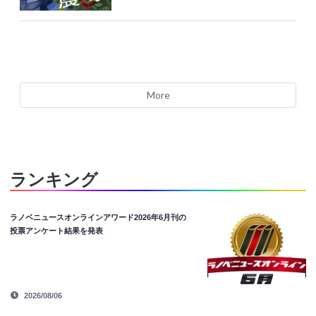
More
ランキング
ラノベニュースオンラインアワード2026年6月刊の
投票アンケート結果を発表
2026/08/06