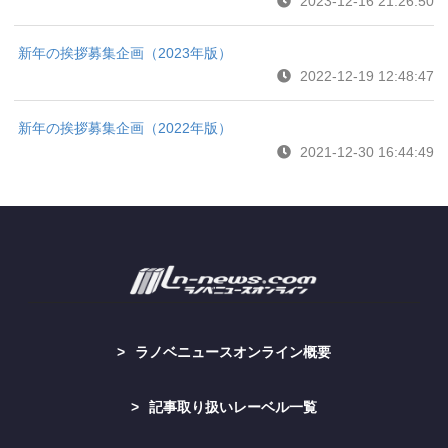
2023-12-16 21:26:50
新年の挨拶募集企画（2023年版）
2022-12-19 12:48:47
新年の挨拶募集企画（2022年版）
2021-12-30 16:44:49
ラノベニュースオンライン概要
記事取り扱いレーベル一覧