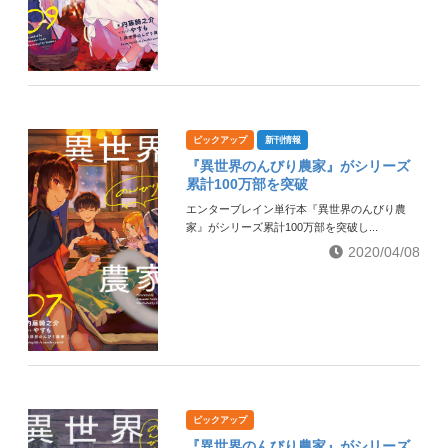
ピックアップ
新刊情報
『異世界のんびり農家』がシリーズ
累計100万部を突破
エンターブレイン単行本『異世界のんびり農
家』がシリーズ累計100万部を突破し...
2020/04/08
ピックアップ
『異世界のんびり農家』がシリーズ