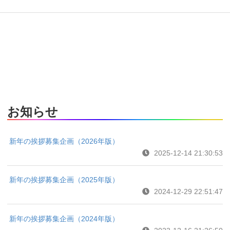
お知らせ
新年の挨拶募集企画（2026年版）
2025-12-14 21:30:53
新年の挨拶募集企画（2025年版）
2024-12-29 22:51:47
新年の挨拶募集企画（2024年版）