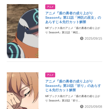
アニメ
アニメ『盾の勇者の成り上がり
Season4』第11話「神託の巫女」の
あらすじ＆先行カット解禁
MFブックス発のアニメ『盾の勇者の成り上が
り Season4』第11話「神託...
2025/09/15
アニメ
アニメ『盾の勇者の成り上がり
Season4』第10話「祈り」のあらす
じ＆先行カット解禁
MFブックス発のアニメ『盾の勇者の成り上が
り Season4』第10話「祈り...
2025/09/08