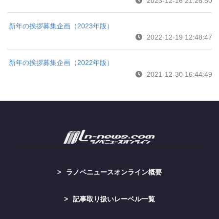
2023-12-16 21:26:50
新年の挨拶募集企画（2023年版）
2022-12-19 12:48:47
新年の挨拶募集企画（2022年版）
2021-12-30 16:44:49
ラノベニュースオンライン概要
記事取り扱いレーベル一覧