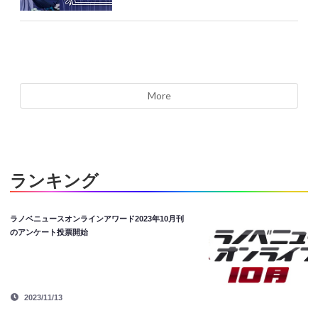
More
ランキング
ラノベニュースオンラインアワード2023年10月刊
のアンケート投票開始
2023/11/13