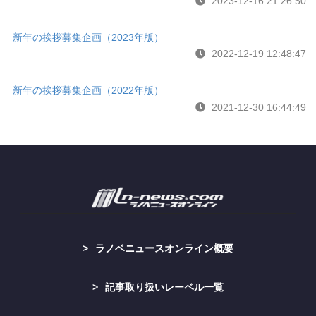
2023-12-16 21:26:50
新年の挨拶募集企画（2023年版）
2022-12-19 12:48:47
新年の挨拶募集企画（2022年版）
2021-12-30 16:44:49
ラノベニュースオンライン概要
記事取り扱いレーベル一覧