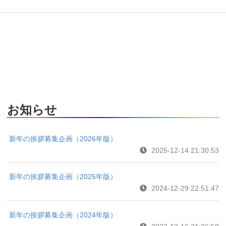
お知らせ
新年の挨拶募集企画（2026年版）
2025-12-14 21:30:53
新年の挨拶募集企画（2025年版）
2024-12-29 22:51:47
新年の挨拶募集企画（2024年版）