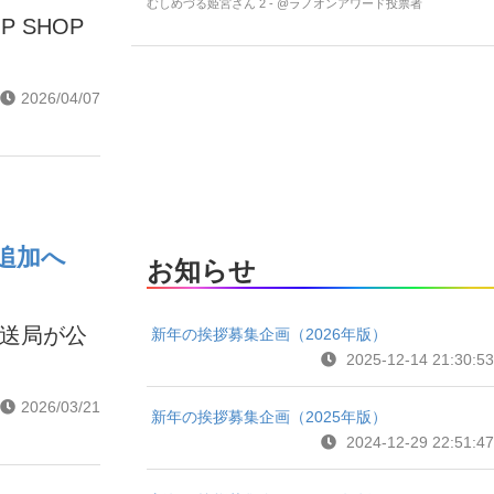
むしめづる姫宮さん 2 - @ラノオンアワード投票者
 SHOP
2026/04/07
に追加へ
お知らせ
放送局が公
新年の挨拶募集企画（2026年版）
2025-12-14 21:30:53
2026/03/21
新年の挨拶募集企画（2025年版）
2024-12-29 22:51:47