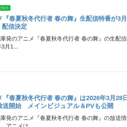
イベント
メ『春夏秋冬代行者 春の舞』生配信特番が3月
）配信決定
庫発のアニメ『春夏秋冬代行者 春の舞』の生配
3月1...
『春夏秋冬代行者 春の舞』は2026年3月28
放送開始 メインビジュアル＆PVも公開
庫発のアニメ『春夏秋冬代行者 春の舞』の放送
。アニメは...