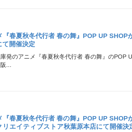
『春夏秋冬代行者 春の舞』POP UP SHO
にて開催決定
庫発のアニメ『春夏秋冬代行者 春の舞』のPOP UP
...
『春夏秋冬代行者 春の舞』POP UP SHO
クリエイティブストア秋葉原本店にて開催決