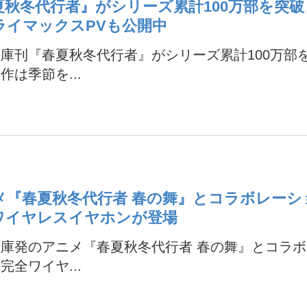
夏秋冬代行者』がシリーズ累計100万部を突
ライマックスPVも公開中
庫刊『春夏秋冬代行者』がシリーズ累計100万部
作は季節を...
メ『春夏秋冬代行者 春の舞』とコラボレーシ
ワイヤレスイヤホンが登場
庫発のアニメ『春夏秋冬代行者 春の舞』とコラ
完全ワイヤ...