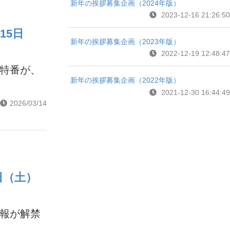
新年の挨拶募集企画（2024年版）
2023-12-16 21:26:50
15日
新年の挨拶募集企画（2023年版）
2022-12-19 12:48:47
信特番が、
新年の挨拶募集企画（2022年版）
2021-12-30 16:44:49
2026/03/14
日（土）
情報が解禁