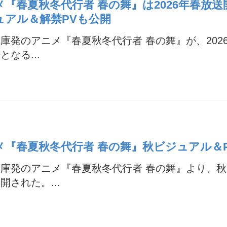
メ『春夏秋冬代行者 春の舞』は2026年春放送
ュアル＆解禁PVも公開
庫発のアニメ『春夏秋冬代行者 春の舞』が、202
となる...
メ『春夏秋冬代行者 春の舞』秋ビジュアル＆
庫発のアニメ『春夏秋冬代行者 春の舞』より、
開された。...