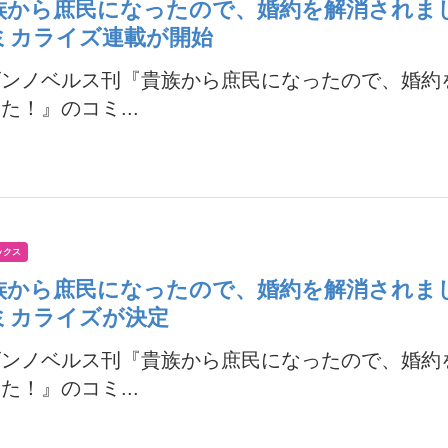
族から庶民になったので、婚約を解消されま
ミカライズ連載が開始
ゴンノベルス刊『貴族から庶民になったので、婚約
た！』のコミ...
ックス
族から庶民になったので、婚約を解消されま
ミカライズが決定
ゴンノベルス刊『貴族から庶民になったので、婚約
た！』のコミ...