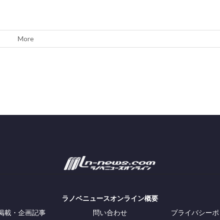
More
ラノベニュースオンライン概要
掲載・企画記事
問い合わせ
プライバシーポ