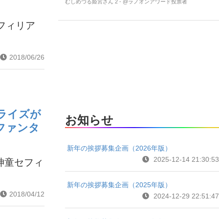
むしめづる姫宮さん 2 - @ラノオンアワード投票者
フィリア
2018/06/26
ライズが
お知らせ
ファンタ
新年の挨拶募集企画（2026年版）
2025-12-14 21:30:53
『神童セフィ
新年の挨拶募集企画（2025年版）
2018/04/12
2024-12-29 22:51:47