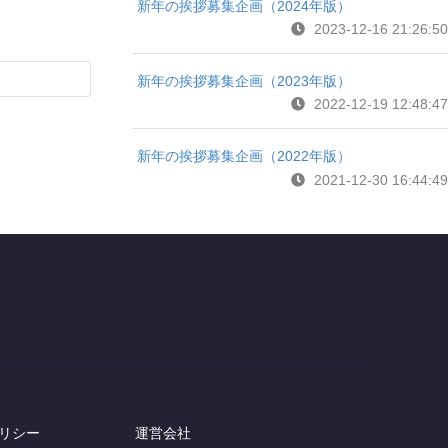
新年の挨拶募集企画（2024年版）
2023-12-16 21:26:50
新年の挨拶募集企画（2023年版）
2022-12-19 12:48:47
新年の挨拶募集企画（2022年版）
2021-12-30 16:44:49
リシー
運営会社