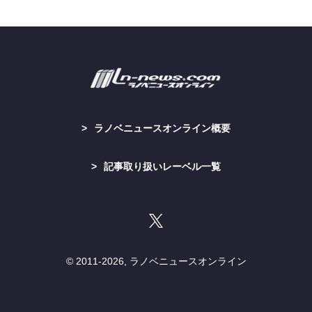
ラノベニュースオンライン概要
記事取り扱いレーベル一覧
© 2011-
2026, ラノベニュースオンライン