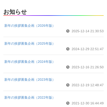
お知らせ
新年の挨拶募集企画（2026年版）
2025-12-14 21:30:53
新年の挨拶募集企画（2025年版）
2024-12-29 22:51:47
新年の挨拶募集企画（2024年版）
2023-12-16 21:26:50
新年の挨拶募集企画（2023年版）
2022-12-19 12:48:47
新年の挨拶募集企画（2022年版）
2021-12-30 16:44:49