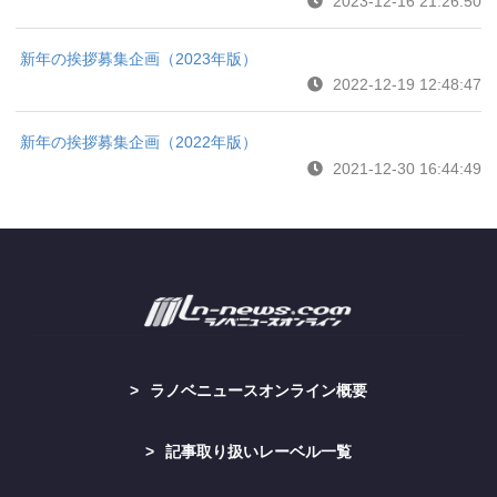
2023-12-16 21:26:50
新年の挨拶募集企画（2023年版）
2022-12-19 12:48:47
新年の挨拶募集企画（2022年版）
2021-12-30 16:44:49
ラノベニュースオンライン概要
記事取り扱いレーベル一覧