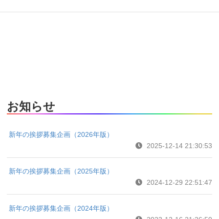
お知らせ
新年の挨拶募集企画（2026年版）
2025-12-14 21:30:53
新年の挨拶募集企画（2025年版）
2024-12-29 22:51:47
新年の挨拶募集企画（2024年版）