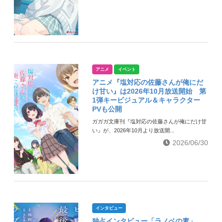
アニメ
イベント
アニメ『塩対応の佐藤さんが俺にだ
け甘い』は2026年10月放送開始 第
1弾キービジュアル＆キャラクター
PVも公開
ガガガ文庫刊『塩対応の佐藤さんが俺にだけ甘
い』が、2026年10月より放送開...
2026/06/30
インタビュー
独占インタビュー「ラノベの素」