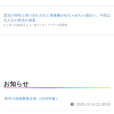
昆虫の特性と掛け合わされた青春劇がめちゃめちゃ面白い。今回は
主人公の有吉が成長...
むしめづる姫宮さん 2 - @ラノオンアワード投票者
お知らせ
新年の挨拶募集企画（2026年版）
2025-12-14 21:30:53