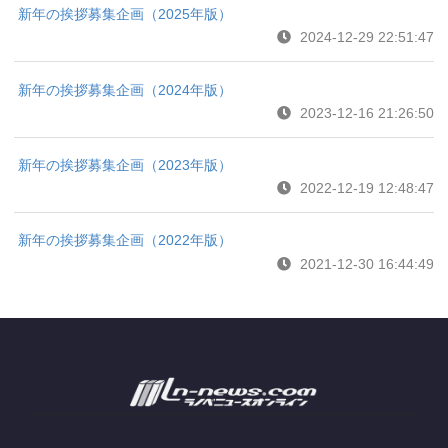
新年の挨拶募集企画（2025年版）
2024-12-29 22:51:47
新年の挨拶募集企画（2024年版）
2023-12-16 21:26:50
新年の挨拶募集企画（2023年版）
2022-12-19 12:48:47
新年の挨拶募集企画（2022年版）
2021-12-30 16:44:49