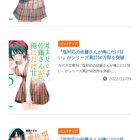
ピックアップ
『塩対応の佐藤さんが俺にだけ甘
い』がシリーズ累計50万部を突破
ガガガ文庫刊『塩対応の佐藤さんが俺にだけ甘
い』がシリーズ累計50万部を突破し...
2021/11/09
ピックアップ
『塩対応の佐藤さんが俺にだけ甘