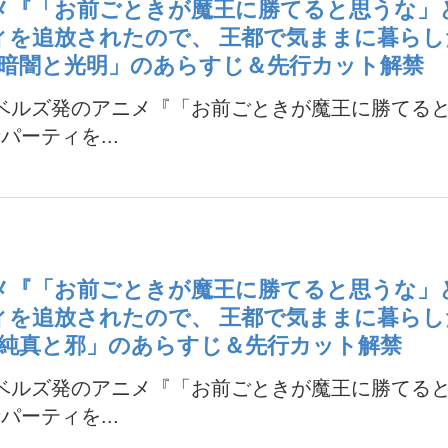
メ『「お前ごときが魔王に勝てると思うな」
ィを追放されたので、 王都で気ままに暮らし
「暗闇と光明」のあらすじ＆先行カット解禁
ノベルズ発のアニメ『「お前ごときが魔王に勝てる
パーティを...
メ『「お前ごときが魔王に勝てると思うな」
ィを追放されたので、 王都で気ままに暮らし
「純真と邪」のあらすじ＆先行カット解禁
ノベルズ発のアニメ『「お前ごときが魔王に勝てる
パーティを...