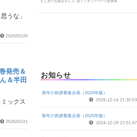
むしめづる姫宮さん 2 - @ラノオンアワード投票者
と思うな」
2026/02/26
巻発売＆
お知らせ
さん＆半田
新年の挨拶募集企画（2026年版）
2025-12-14 21:30:53
コミックス
新年の挨拶募集企画（2025年版）
2026/02/21
2024-12-29 22:51:47