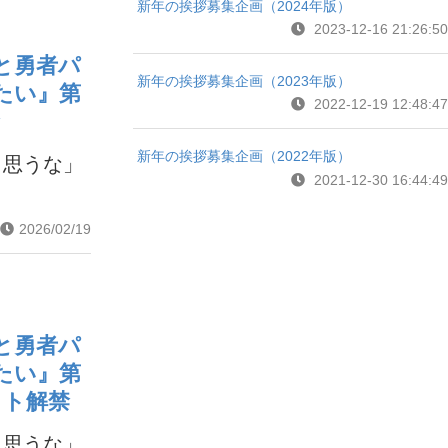
新年の挨拶募集企画（2024年版）
2023-12-16 21:26:50
と勇者パ
新年の挨拶募集企画（2023年版）
たい』第
2022-12-19 12:48:47
禁
新年の挨拶募集企画（2022年版）
と思うな」
2021-12-30 16:44:49
2026/02/19
と勇者パ
たい』第
ット解禁
と思うな」