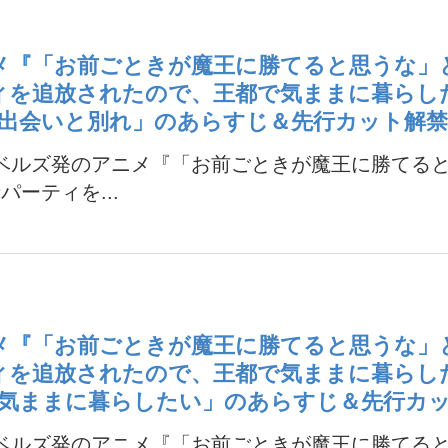
メ『「お前ごときが魔王に勝てると思うな」
ィを追放されたので、王都で気ままに暮らし
「出会いと別れ」のあらすじ＆先行カット解
ノベルズ発のアニメ『「お前ごときが魔王に勝てる
パーティを...
メ『「お前ごときが魔王に勝てると思うな」
ィを追放されたので、王都で気ままに暮らし
「気ままに暮らしたい」のあらすじ＆先行カ
ノベルズ発のアニメ『「お前ごときが魔王に勝てる