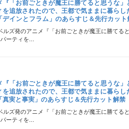
メ『「お前ごときが魔王に勝てると思うな」
ィを追放されたので、王都で気ままに暮らし
話「デインとフラム」のあらすじ＆先行カット
ノベルズ発のアニメ『「お前ごときが魔王に勝てる
パーティを...
メ『「お前ごときが魔王に勝てると思うな」
ィを追放されたので、王都で気ままに暮らし
話「真実と事実」のあらすじ＆先行カット解禁
ノベルズ発のアニメ『「お前ごときが魔王に勝てる
パーティを...