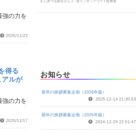
むしめづる姫宮さん 2 - @ラノオンアワード投票者
最強の力を
2025/11/23
を得る
お知らせ
ュアルが
新年の挨拶募集企画（2026年版）
2025-12-14 21:30:53
最強の力を
新年の挨拶募集企画（2025年版）
2025/11/17
2024-12-29 22:51:47