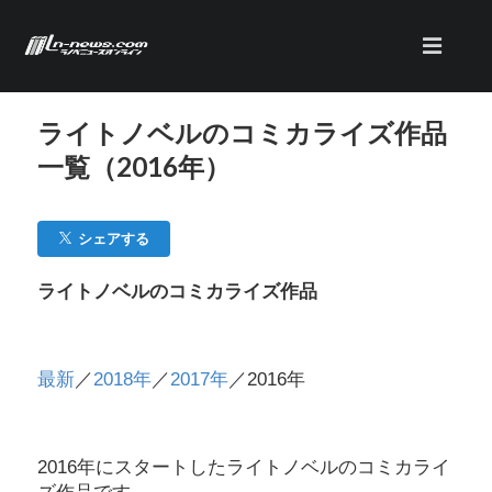
ライトノベルのコミカライズ作品
一覧（2016年）
シェアする
ライトノベルのコミカライズ作品
最新
／
2018年
／
2017年
／2016年
2016年にスタートしたライトノベルのコミカライ