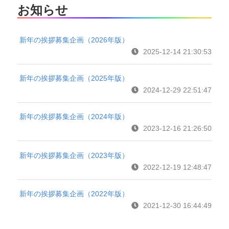
お知らせ
新年の挨拶募集企画（2026年版）
2025-12-14 21:30:53
新年の挨拶募集企画（2025年版）
2024-12-29 22:51:47
新年の挨拶募集企画（2024年版）
2023-12-16 21:26:50
新年の挨拶募集企画（2023年版）
2022-12-19 12:48:47
新年の挨拶募集企画（2022年版）
2021-12-30 16:44:49