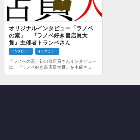
オリジナルインタビュー「ラノベ
の素」 『ラノベ好き書店員大
賞』主催者トランペさん
インタビュー
インタビュー
「ラノベの素」初の書店員さんインタビュー
は、『ラノベ好き書店員大賞』を主催さ...