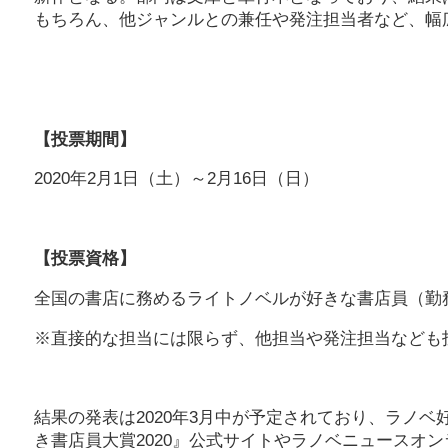
もちろん、他ジャンルとの兼任や発注担当者など、幅
【投票期間】
2020年2月1日（土）～2月16日（日）
【投票資格】
全国の書店に務めるライトノベルが好きな書店員（勤
※直接的な担当には限らず、他担当や発注担当なども
結果の発表は2020年3月中が予定されており、ラノベ
き書店員大賞2020』公式サイトやラノベニュースオ