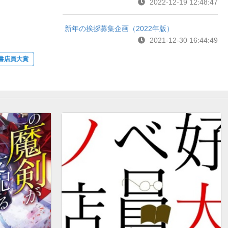
2022-12-19 12:48:47
新年の挨拶募集企画（2022年版）
2021-12-30 16:44:49
書店員大賞