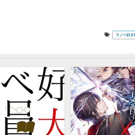
ラノベ好き