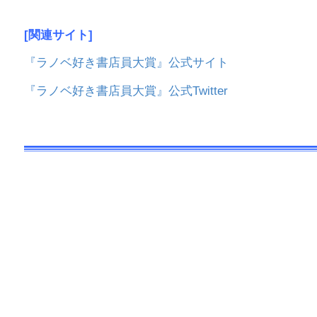
[関連サイト]
『ラノベ好き書店員大賞』公式サイト
『ラノベ好き書店員大賞』公式Twitter