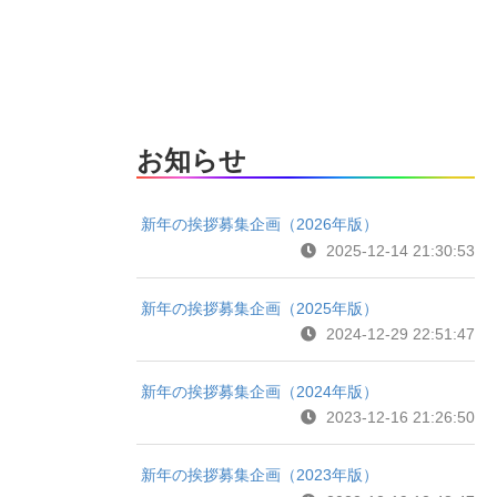
お知らせ
新年の挨拶募集企画（2026年版）
2025-12-14 21:30:53
新年の挨拶募集企画（2025年版）
2024-12-29 22:51:47
新年の挨拶募集企画（2024年版）
2023-12-16 21:26:50
新年の挨拶募集企画（2023年版）