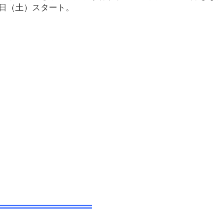
1日（土）スタート。