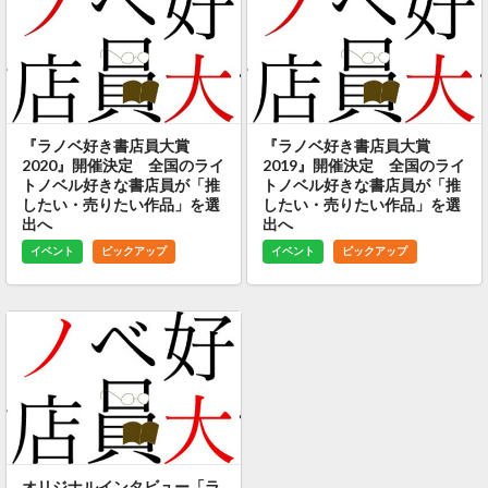
『ラノベ好き書店員大賞
『ラノベ好き書店員大賞
2020』開催決定 全国のライ
2019』開催決定 全国のライ
トノベル好きな書店員が「推
トノベル好きな書店員が「推
したい・売りたい作品」を選
したい・売りたい作品」を選
出へ
出へ
イベント
ピックアップ
イベント
ピックアップ
オリジナルインタビュー「ラ