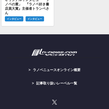
ノベの素」 『ラノベ好き書
店員大賞』主催者トランペさ
ん
インタビュー
インタビュー
ラノベニュースオンライン概要
記事取り扱いレーベル一覧