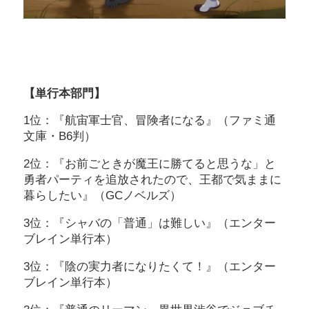
【単行本部門】
1位：『航宙軍士官、冒険者になる』（ファミ通
文庫・B6判）
2位：『お前ごときが魔王に勝てると思うな」と
勇者パーティを追放されたので、王都で気ままに
暮らしたい』（GCノベルズ）
3位：『シャバの「普通」は難しい』（エンター
ブレイン単行本）
3位：『陰の実力者になりたくて！』（エンター
ブレイン単行本）