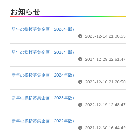
お知らせ
新年の挨拶募集企画（2026年版）
2025-12-14 21:30:53
新年の挨拶募集企画（2025年版）
2024-12-29 22:51:47
新年の挨拶募集企画（2024年版）
2023-12-16 21:26:50
新年の挨拶募集企画（2023年版）
2022-12-19 12:48:47
新年の挨拶募集企画（2022年版）
2021-12-30 16:44:49