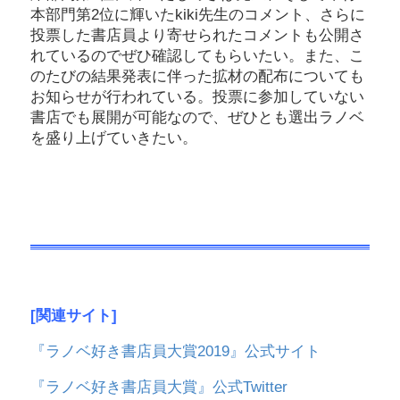
本部門第2位に輝いたkiki先生のコメント、さらに
投票した書店員より寄せられたコメントも公開さ
れているのでぜひ確認してもらいたい。また、こ
のたびの結果発表に伴った拡材の配布についても
お知らせが行われている。投票に参加していない
書店でも展開が可能なので、ぜひとも選出ラノベ
を盛り上げていきたい。
[関連サイト]
『ラノベ好き書店員大賞2019』公式サイト
『ラノベ好き書店員大賞』公式Twitter