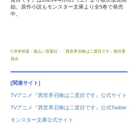
始。原作小説もモンスター文庫より全5巻で発売
中。
©岸本和葉・嵐山／双葉社・「異世界召喚は二度目です」製作委
員会
[関連サイト]
TVアニメ『異世界召喚は二度目です』公式サイト
TVアニメ『異世界召喚は二度目です』公式Twitter
モンスター文庫公式サイト