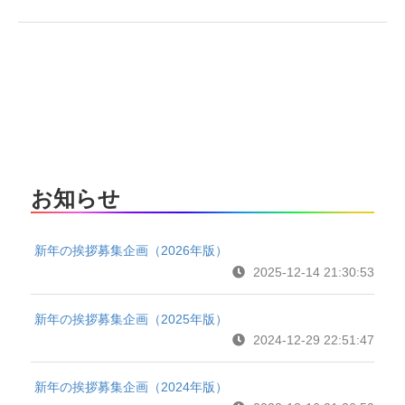
お知らせ
新年の挨拶募集企画（2026年版）
2025-12-14 21:30:53
新年の挨拶募集企画（2025年版）
2024-12-29 22:51:47
新年の挨拶募集企画（2024年版）