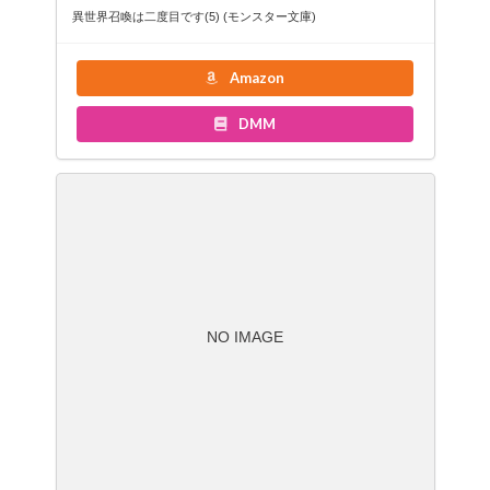
異世界召喚は二度目です(5) (モンスター文庫)
Amazon
DMM
NO IMAGE