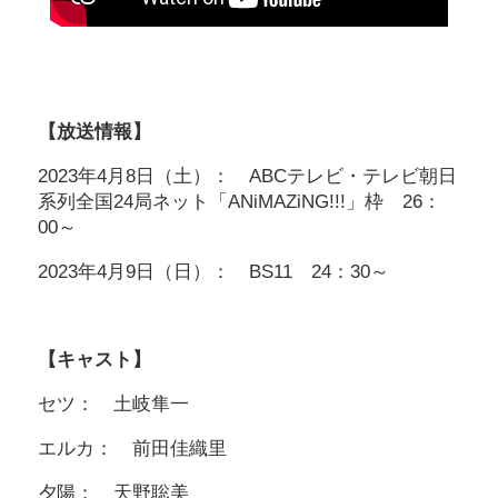
【放送情報】
2023年4月8日（土）： ABCテレビ・テレビ朝日
系列全国24局ネット「ANiMAZiNG!!!」枠 26：
00～
2023年4月9日（日）： BS11 24：30～
【キャスト】
セツ： 土岐隼一
エルカ： 前田佳織里
夕陽： 天野聡美