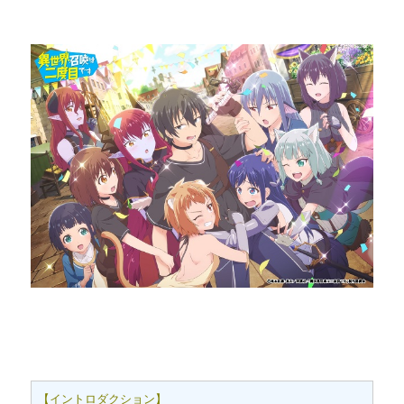
【イントロダクション】