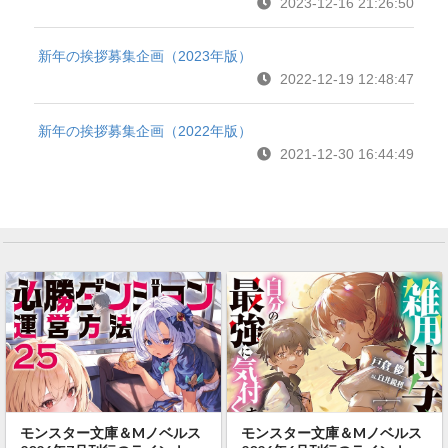
2023-12-16 21:26:50
新年の挨拶募集企画（2023年版）
2022-12-19 12:48:47
新年の挨拶募集企画（2022年版）
2021-12-30 16:44:49
モンスター文庫＆Mノベルス
モンスター文庫＆Mノベルス