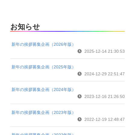
お知らせ
新年の挨拶募集企画（2026年版）
2025-12-14 21:30:53
新年の挨拶募集企画（2025年版）
2024-12-29 22:51:47
新年の挨拶募集企画（2024年版）
2023-12-16 21:26:50
新年の挨拶募集企画（2023年版）
2022-12-19 12:48:47