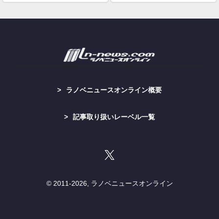
ラノベニュースオンライン概要
記事取り扱いレーベル一覧
© 2011-
2026, ラノベニュースオンライン