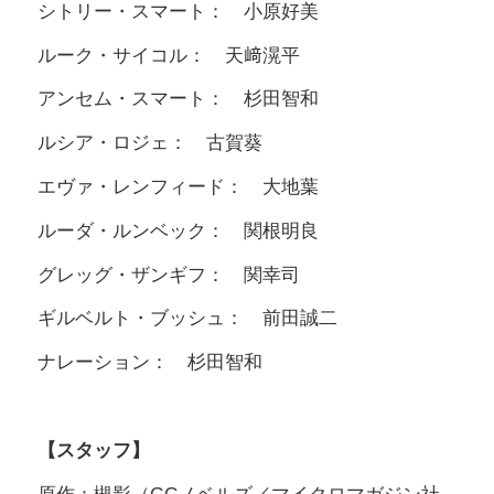
シトリー・スマート： 小原好美
ルーク・サイコル： 天﨑滉平
アンセム・スマート： 杉田智和
ルシア・ロジェ： 古賀葵
エヴァ・レンフィード： 大地葉
ルーダ・ルンベック： 関根明良
グレッグ・ザンギフ： 関幸司
ギルベルト・ブッシュ： 前田誠二
ナレーション： 杉田智和
【スタッフ】