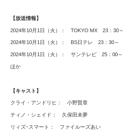
【放送情報】
2024年10月1日（火）： TOKYO MX 23：30～
2024年10月1日（火）： BS日テレ 23：30～
2024年10月1日（火）： サンテレビ 25：00～
ほか
【キャスト】
クライ・アンドリヒ： 小野賢章
ティノ・シェイド： 久保田未夢
リィズ･スマート： ファイルーズあい