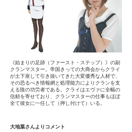
《始まりの足跡（ファースト・ステップ）》の副
クランマスター。帝国きっての大商会からクライ
が土下座して引き抜いてきた大変優秀な人材で、
その恐るべき情報網と処理能力によりクランを支
える陰の功労者である。クライはエヴァに全幅の
信頼を寄せており、クランマスターの仕事もほぼ
全て彼女に一任して（押し付けて）いる。
大地葉さんよりコメント