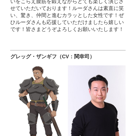
いをこらえ腹筋を鍛えながらとても楽しく演じさ
せていただいております！ルーダさんは素直に笑
い、驚き、仲間と進むカラッとした女性です！ぜ
ひルーダさんも応援していただけましたら嬉しい
です！皆さまどうぞよろしくお願いいたします！
グレッグ・ザンギフ（CV：関幸司）