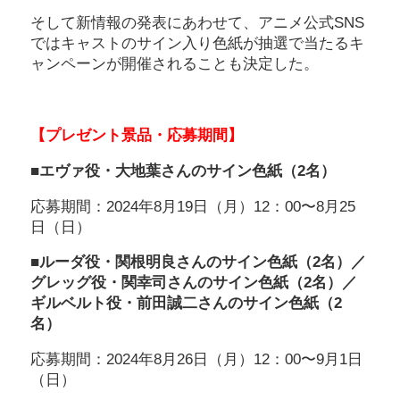
そして新情報の発表にあわせて、アニメ公式SNS
ではキャストのサイン入り色紙が抽選で当たるキ
ャンペーンが開催されることも決定した。
【プレゼント景品・応募期間】
■エヴァ役・大地葉さんのサイン色紙（2名）
応募期間：2024年8月19日（月）12：00〜8月25
日（日）
■ルーダ役・関根明良さんのサイン色紙（2名）／
グレッグ役・関幸司さんのサイン色紙（2名）／
ギルベルト役・前田誠二さんのサイン色紙（2
名）
応募期間：2024年8月26日（月）12：00〜9月1日
（日）