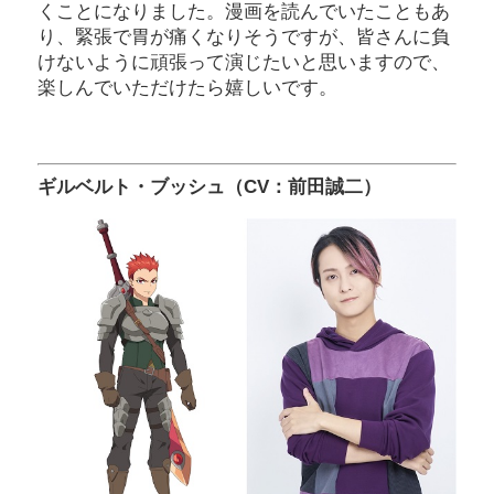
くことになりました。漫画を読んでいたこともあ
り、緊張で胃が痛くなりそうですが、皆さんに負
けないように頑張って演じたいと思いますので、
楽しんでいただけたら嬉しいです。
ギルベルト・ブッシュ（CV：前田誠二）