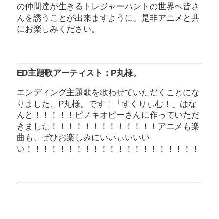
の仲間達が生きるトレジャーハントの世界へ皆さ
んを誘うことが出来ますように。是非アニメと共
にお楽しみください。
ED主題歌アーティスト：P丸様。
エンディング主題歌を歌わせていただくことにな
りました、P丸様。です！「すくりぃむ！」はな
んと！！！！！ピノキオピーさんに作っていただ
きました！！！！！！！！！！！！！アニメも楽
曲も、ぜひお楽しみにいいぃいいい
い！！！！！！！！！！！！！！！！！！！！！！！