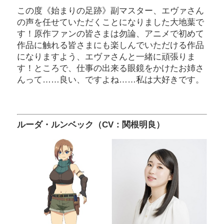
この度《始まりの足跡》副マスター、エヴァさん
の声を任せていただくことになりました大地葉で
す！原作ファンの皆さまは勿論、アニメで初めて
作品に触れる皆さまにも楽しんでいただける作品
になりますよう、エヴァさんと一緒に頑張りま
す！ところで、仕事の出来る眼鏡をかけたお姉さ
んって……良い、ですよね……私は大好きです。
ルーダ・ルンベック（CV：関根明良）