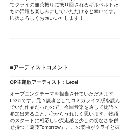
てクライの無茶振りに振り回されるギルベルトた
ちの活躍も楽しみにしていただけると幸いです。
応援よろしくお願いいたします！
■アーティストコメント
OP主題歌アーティスト：Lezel
オープニングテーマを担当させていただきます。
Lezelです。元々読者としてコミカライズ版を読ん
でいた作品だったので、今回音楽を通して物語へ
参加出来ること、心からうれしく思います。物語
のスタートに相応しい疾走感と少しの切なさを併
せ持つ「葛藤Tomorrow」。この楽曲がクライと彼