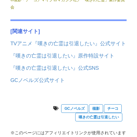
会
[関連サイト]
TVアニメ『嘆きの亡霊は引退したい』公式サイト
『嘆きの亡霊は引退したい』原作特設サイト
『嘆きの亡霊は引退したい』公式SNS
GCノベルズ公式サイト
GCノベルズ
槻影
チーコ
嘆きの亡霊は引退したい
※このページにはアフィリエイトリンクが使用されています