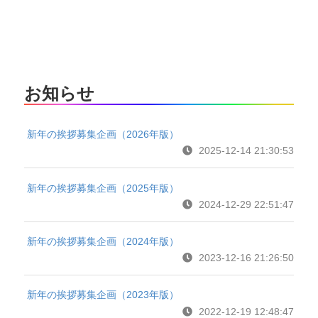
お知らせ
新年の挨拶募集企画（2026年版）
2025-12-14 21:30:53
新年の挨拶募集企画（2025年版）
2024-12-29 22:51:47
新年の挨拶募集企画（2024年版）
2023-12-16 21:26:50
新年の挨拶募集企画（2023年版）
2022-12-19 12:48:47