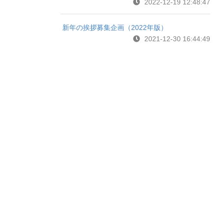
2022-12-19 12:48:47
新年の挨拶募集企画（2022年版）
2021-12-30 16:44:49