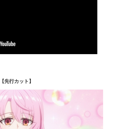
【先行カット】