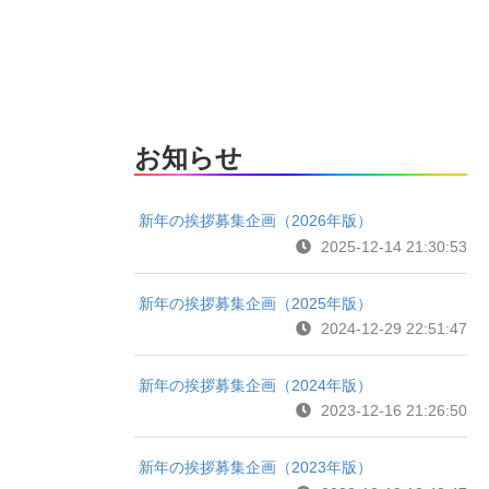
お知らせ
新年の挨拶募集企画（2026年版）
2025-12-14 21:30:53
新年の挨拶募集企画（2025年版）
2024-12-29 22:51:47
新年の挨拶募集企画（2024年版）
2023-12-16 21:26:50
新年の挨拶募集企画（2023年版）