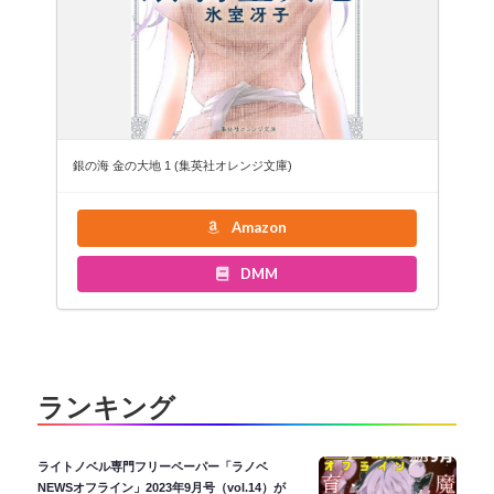
銀の海 金の大地 1 (集英社オレンジ文庫)
Amazon
DMM
ランキング
ライトノベル専門フリーペーパー「ラノベ
NEWSオフライン」2023年9月号（vol.14）が