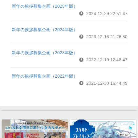
新年の挨拶募集企画（2025年版）
2024-12-29 22:51:47
新年の挨拶募集企画（2024年版）
2023-12-16 21:26:50
新年の挨拶募集企画（2023年版）
2022-12-19 12:48:47
新年の挨拶募集企画（2022年版）
2021-12-30 16:44:49