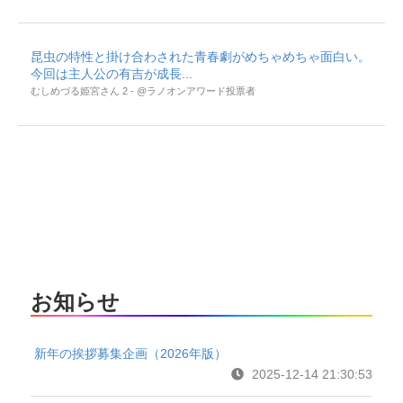
昆虫の特性と掛け合わされた青春劇がめちゃめちゃ面白い。
今回は主人公の有吉が成長...
むしめづる姫宮さん 2 - @ラノオンアワード投票者
お知らせ
新年の挨拶募集企画（2026年版）
2025-12-14 21:30:53