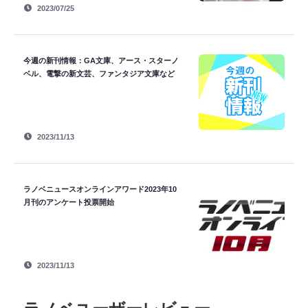
2023/07/25
今週の新刊情報：GA文庫、アース・スターノ
ベル、電撃の新文芸、ファンタジア文庫など
2023/11/13
ラノベニュースオンラインアワード2023年10
月刊のアンケート投票開始
2023/11/13