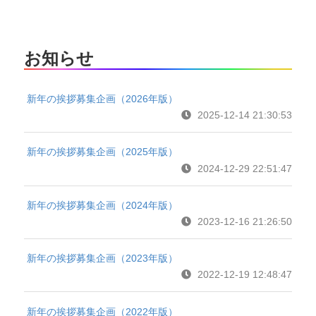
お知らせ
新年の挨拶募集企画（2026年版）
2025-12-14 21:30:53
新年の挨拶募集企画（2025年版）
2024-12-29 22:51:47
新年の挨拶募集企画（2024年版）
2023-12-16 21:26:50
新年の挨拶募集企画（2023年版）
2022-12-19 12:48:47
新年の挨拶募集企画（2022年版）