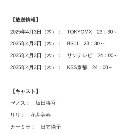
【放送情報】
2025年4月3日（木）： TOKYOMX 23：30～
2025年4月3日（木）： BS11 23：30～
2025年4月3日（木）： サンテレビ 24：00～
2025年4月3日（木）： KBS京都 24：00～
【キャスト】
ゼノス： 坂田将吾
リリ： 花井美春
カーミラ： 日笠陽子