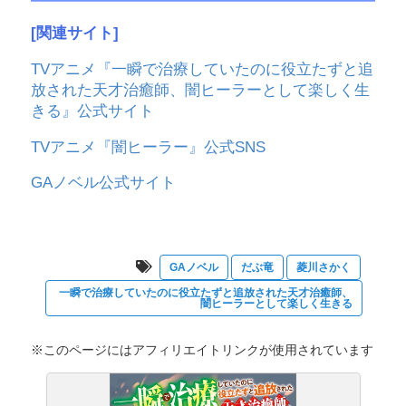
[関連サイト]
TVアニメ『一瞬で治療していたのに役立たずと追
放された天才治癒師、闇ヒーラーとして楽しく生
きる』公式サイト
TVアニメ『闇ヒーラー』公式SNS
GAノベル公式サイト
GAノベル
だぶ竜
菱川さかく
一瞬で治療していたのに役立たずと追放された天才治癒師、
闇ヒーラーとして楽しく生きる
※このページにはアフィリエイトリンクが使用されています