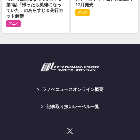
第1話「帰ったら英雄になっ
12月発売
ていた」のあらすじ＆先行カ
グッズ
ット解禁
アニメ
ラノベニュースオンライン概要
記事取り扱いレーベル一覧