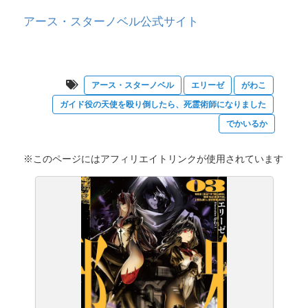
アース・スターノベル公式サイト
アース・スターノベル
エリーゼ
がわこ
ガイド役の天使を殴り倒したら、死霊術師になりました
でかいるか
※このページにはアフィリエイトリンクが使用されています