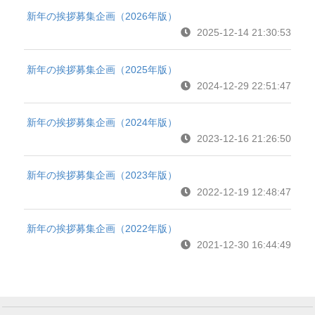
新年の挨拶募集企画（2026年版）
2025-12-14 21:30:53
新年の挨拶募集企画（2025年版）
2024-12-29 22:51:47
新年の挨拶募集企画（2024年版）
2023-12-16 21:26:50
新年の挨拶募集企画（2023年版）
2022-12-19 12:48:47
新年の挨拶募集企画（2022年版）
2021-12-30 16:44:49