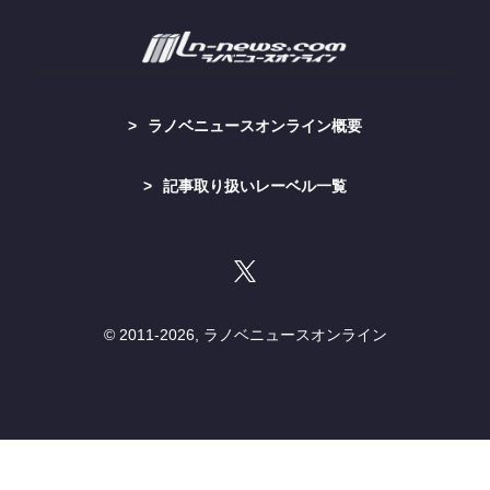
ラノベニュースオンライン概要
記事取り扱いレーベル一覧
© 2011-
2026, ラノベニュースオンライン