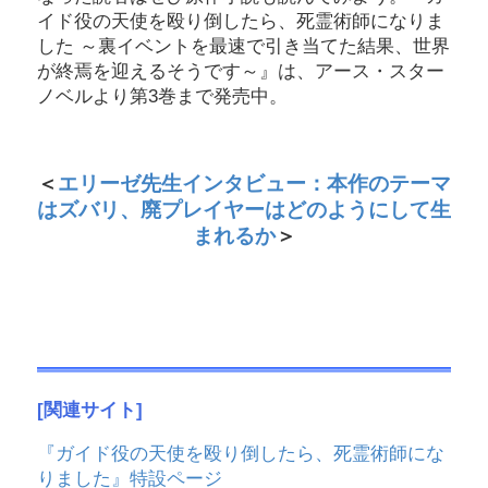
イド役の天使を殴り倒したら、死霊術師になりま
した ～裏イベントを最速で引き当てた結果、世界
が終焉を迎えるそうです～』は、アース・スター
ノベルより第3巻まで発売中。
＜
エリーゼ先生インタビュー：本作のテーマ
はズバリ、廃プレイヤーはどのようにして生
まれるか
＞
[関連サイト]
『ガイド役の天使を殴り倒したら、死霊術師にな
りました』特設ページ