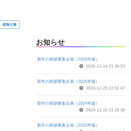
成海七海
お知らせ
新年の挨拶募集企画（2026年版）
2025-12-14 21:30:53
新年の挨拶募集企画（2025年版）
2024-12-29 22:51:47
新年の挨拶募集企画（2024年版）
2023-12-16 21:26:50
新年の挨拶募集企画（2023年版）