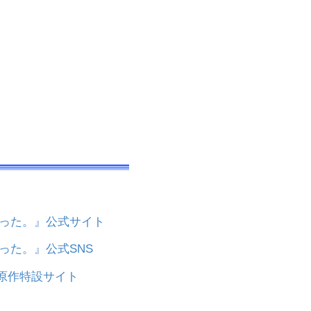
なった。』公式サイト
った。』公式SNS
原作特設サイト