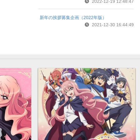
2022-12-19 12:48:47
新年の挨拶募集企画（2022年版）
2021-12-30 16:44:49