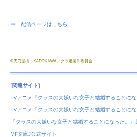
⇒ 配信ページはこちら
©天乃聖樹・KADOKAWA／クラ婚製作委員会
[関連サイト]
TVアニメ『クラスの大嫌いな女子と結婚することに
TVアニメ『クラスの大嫌いな女子と結婚することにな
『クラスの大嫌いな女子と結婚することになった。』
MF文庫J公式サイト