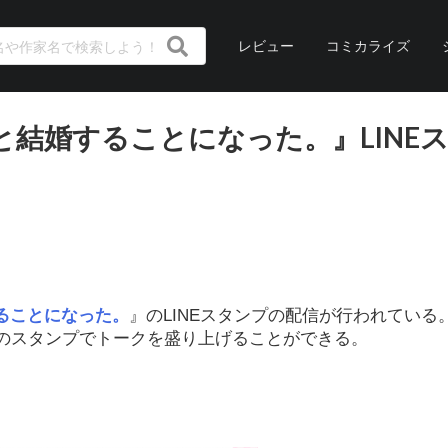
レビュー
コミカライズ
結婚することになった。』LINE
ることになった。
』のLINEスタンプの配信が行われている
のスタンプでトークを盛り上げることができる。